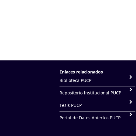
Enlaces relacionados
Biblioteca PUCP
Repositorio Institucional PUCP
Tesis PUCP
Portal de Datos Abiertos PUCP