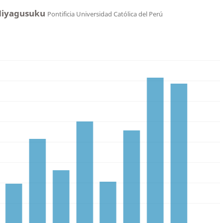
Miyagusuku
Pontificia Universidad Católica del Perú