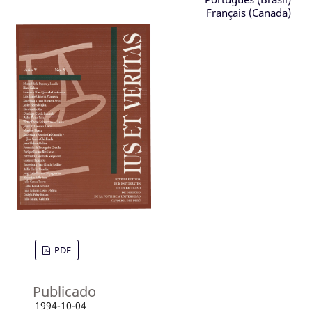
Français (Canada)
PDF
Publicado
1994-10-04