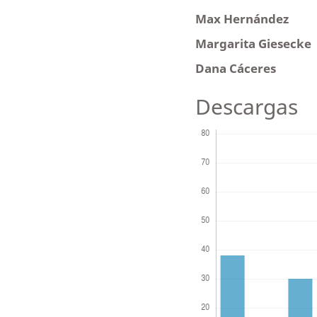
Max Hernández
Margarita Giesecke
Dana Cáceres
Descargas