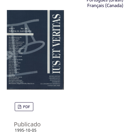
Français (Canada)
PDF
Publicado
1995-10-05