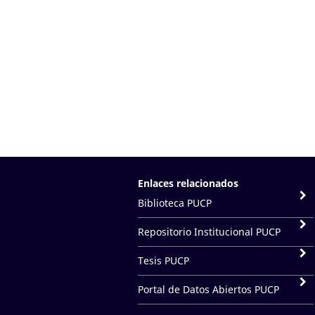
Enlaces relacionados
Biblioteca PUCP
Repositorio Institucional PUCP
Tesis PUCP
Portal de Datos Abiertos PUCP