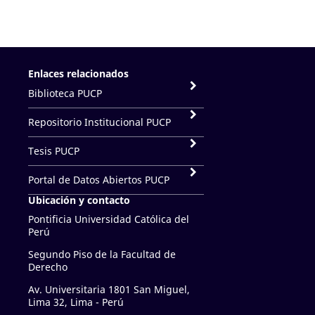
Enlaces relacionados
Biblioteca PUCP
Repositorio Institucional PUCP
Tesis PUCP
Portal de Datos Abiertos PUCP
Ubicación y contacto
Pontificia Universidad Católica del
Perú
Segundo Piso de la Facultad de
Derecho
Av. Universitaria 1801 San Miguel,
Lima 32, Lima - Perú