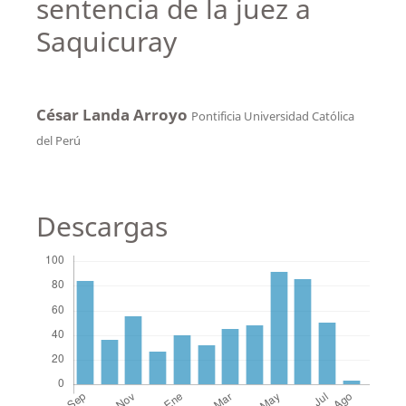
sentencia de la juez a
Saquicuray
César Landa Arroyo
Pontificia Universidad Católica
del Perú
Descargas