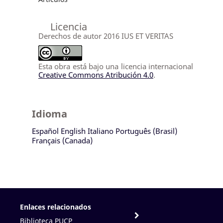
Licencia
Derechos de autor 2016 IUS ET VERITAS
Esta obra está bajo una licencia internacional
Creative Commons Atribución 4.0
.
Idioma
Español
English
Italiano
Português (Brasil)
Français (Canada)
Enlaces relacionados
Biblioteca PUCP