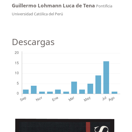
Guillermo Lohmann Luca de Tena
Pontificia
Universidad Católica del Perú
Descargas