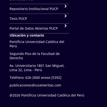
Repositorio Institucional PUCP
Tesis PUCP
Portal de Datos Abiertos PUCP
Ubicación y contacto
Pontificia Universidad Católica del
Perú
Segundo Piso de la Facultad de
Derecho
Av. Universitaria 1801 San Miguel,
Lima 32, Lima - Perú
Teléfono: 626-2000 anexo [5392]
publicaciones@iusetveritas.com
@2026 Pontificia Universidad Católica del Perú