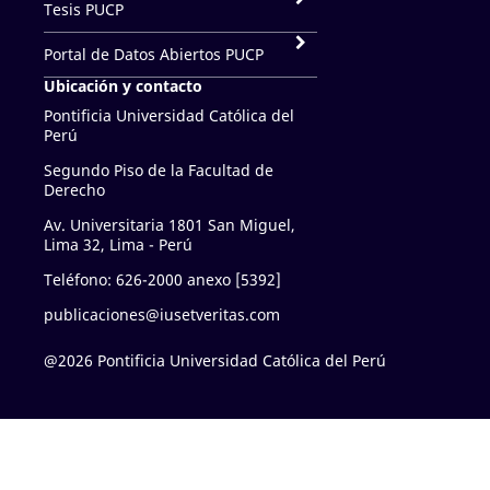
Tesis PUCP
Portal de Datos Abiertos PUCP
Ubicación y contacto
Pontificia Universidad Católica del
Perú
Segundo Piso de la Facultad de
Derecho
Av. Universitaria 1801 San Miguel,
Lima 32, Lima - Perú
Teléfono: 626-2000 anexo [5392]
publicaciones@iusetveritas.com
@2026 Pontificia Universidad Católica del Perú