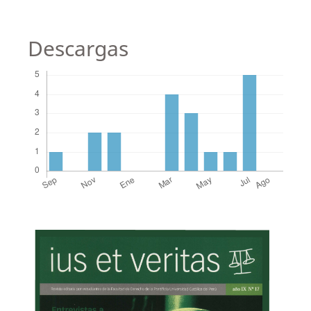
Descargas