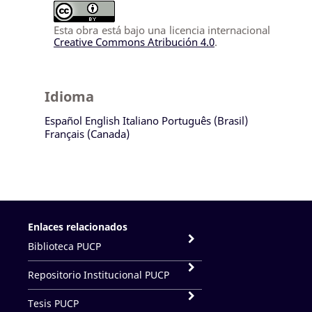
Esta obra está bajo una licencia internacional
Creative Commons Atribución 4.0
.
Idioma
Español
English
Italiano
Português (Brasil)
Français (Canada)
Enlaces relacionados
Biblioteca PUCP
Repositorio Institucional PUCP
Tesis PUCP