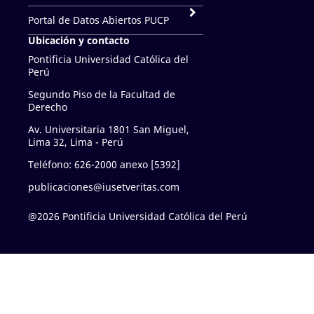
Portal de Datos Abiertos PUCP
Ubicación y contacto
Pontificia Universidad Católica del
Perú
Segundo Piso de la Facultad de
Derecho
Av. Universitaria 1801 San Miguel,
Lima 32, Lima - Perú
Teléfono: 626-2000 anexo [5392]
publicaciones@iusetveritas.com
@2026 Pontificia Universidad Católica del Perú