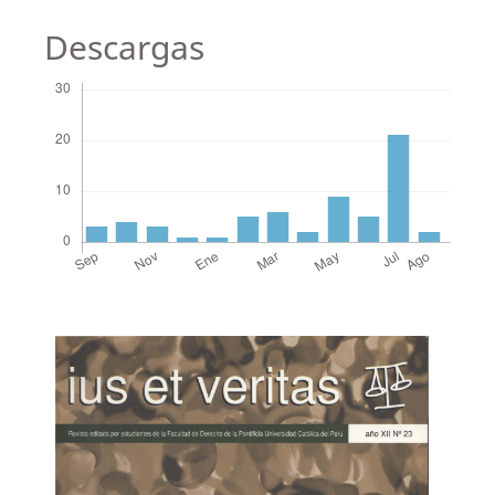
Descargas