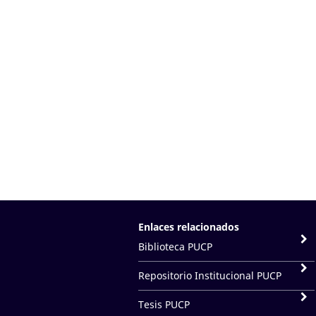
Enlaces relacionados
Biblioteca PUCP
Repositorio Institucional PUCP
Tesis PUCP