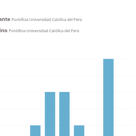
fante
Pontificia Universidad Católica del Perú
ino
Pontificia Universidad Católica del Perú