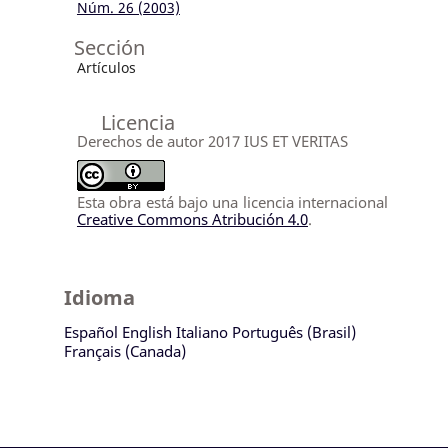
Núm. 26 (2003)
Sección
Artículos
Licencia
Derechos de autor 2017 IUS ET VERITAS
Esta obra está bajo una licencia internacional
Creative Commons Atribución 4.0
.
Idioma
Español
English
Italiano
Português (Brasil)
Français (Canada)