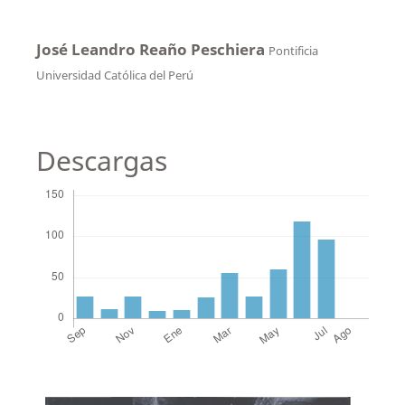
José Leandro Reaño Peschiera
Pontificia
Universidad Católica del Perú
Descargas