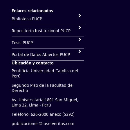
Enlaces relacionados
Biblioteca PUCP
Repositorio Institucional PUCP
Tesis PUCP
Portal de Datos Abiertos PUCP
Ubicación y contacto
Pontificia Universidad Católica del
Perú
Segundo Piso de la Facultad de
Derecho
Av. Universitaria 1801 San Miguel,
Lima 32, Lima - Perú
Teléfono: 626-2000 anexo [5392]
publicaciones@iusetveritas.com