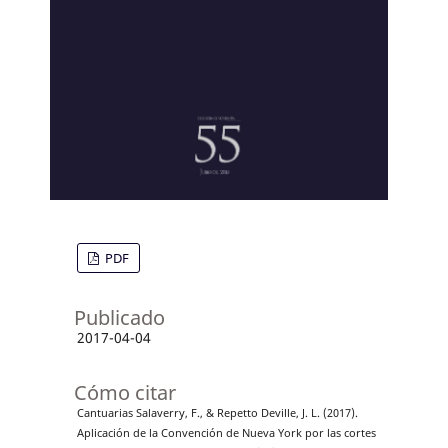
PDF
Publicado
2017-04-04
Cómo citar
Cantuarias Salaverry, F., & Repetto Deville, J. L. (2017).
Aplicación de la Convención de Nueva York por las cortes