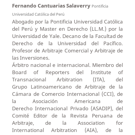
Fernando Cantuarias Salaverry
Pontificia
Universidad Católica del Perú
Abogado por la Pontificia Universidad Católica
del Perú y Master en Derecho (LL.M.) por la
Universidad de Yale. Decano de la Facultad de
Derecho de la Universidad del Pacífico.
Profesor de Arbitraje Comercial y Arbitraje de
las Inversiones.
Árbitro nacional e internacional. Miembro del
Board of Reporters del Institute of
Transnacional Arbitration (ITA), del
Grupo Latinoamericano de Arbitraje de la
Cámara de Comercio Internacional (CCI), de
la Asociación Americana de
Derecho Internacional Privado (ASADIP), del
Comité Editor de la Revista Peruana de
Arbitraje, de la Association for
International Arbitration (AIA), de la