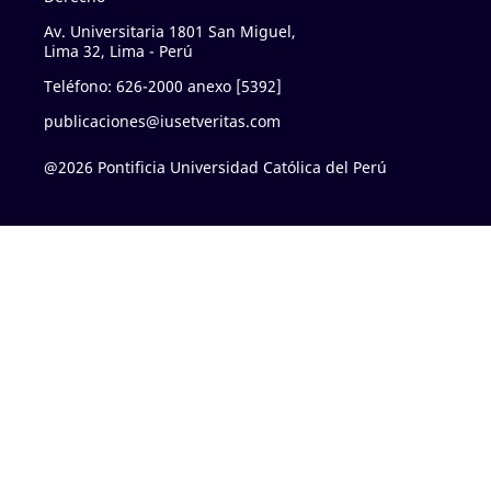
Av. Universitaria 1801 San Miguel,
Lima 32, Lima - Perú
Teléfono: 626-2000 anexo [5392]
publicaciones@iusetveritas.com
@2026 Pontificia Universidad Católica del Perú