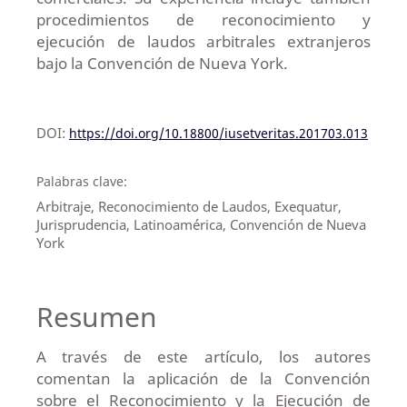
procedimientos de reconocimiento y
ejecución de laudos arbitrales extranjeros
bajo la Convención de Nueva York.
DOI:
https://doi.org/10.18800/iusetveritas.201703.013
Palabras clave:
Arbitraje, Reconocimiento de Laudos, Exequatur,
Jurisprudencia, Latinoamérica, Convención de Nueva
York
Resumen
A través de este artículo, los autores
comentan la aplicación de la Convención
sobre el Reconocimiento y la Ejecución de