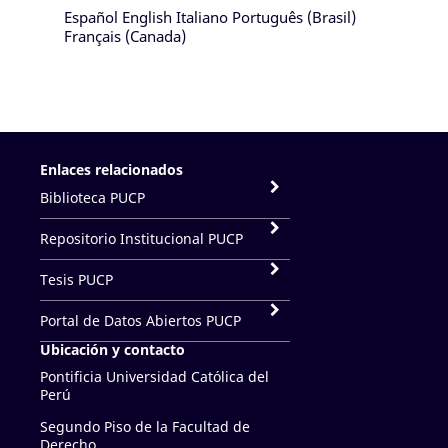
Español
English
Italiano
Português (Brasil)
Français (Canada)
Enlaces relacionados
Biblioteca PUCP
Repositorio Institucional PUCP
Tesis PUCP
Portal de Datos Abiertos PUCP
Ubicación y contacto
Pontificia Universidad Católica del
Perú
Segundo Piso de la Facultad de
Derecho