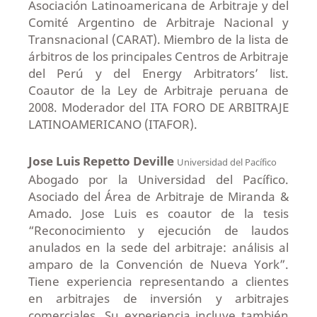
Asociación Latinoamericana de Arbitraje y del
Comité Argentino de Arbitraje Nacional y
Transnacional (CARAT). Miembro de la lista de
árbitros de los principales Centros de Arbitraje
del Perú y del Energy Arbitrators’ list.
Coautor de la Ley de Arbitraje peruana de
2008. Moderador del ITA FORO DE ARBITRAJE
LATINOAMERICANO (ITAFOR).
Jose Luis Repetto Deville
Universidad del Pacífico
Abogado por la Universidad del Pacífico.
Asociado del Área de Arbitraje de Miranda &
Amado. Jose Luis es coautor de la tesis
“Reconocimiento y ejecución de laudos
anulados en la sede del arbitraje: análisis al
amparo de la Convención de Nueva York”.
Tiene experiencia representando a clientes
en arbitrajes de inversión y arbitrajes
comerciales. Su experiencia incluye también