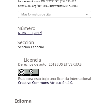
Lationamericanas.
IUS ET VERITAS
, (55), 198–222.
https://doi.org/10.18800/iusetveritas.201703.013
Más formatos de cita
Número
Núm. 55 (2017)
Sección
Sección Especial
Licencia
Derechos de autor 2018 IUS ET VERITAS
Esta obra está bajo una licencia internacional
Creative Commons Atribución 4.0
.
Idioma