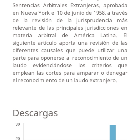
Sentencias Arbitrales Extranjeras, aprobada
en Nueva York el 10 de junio de 1958, a través
de la revisión de la jurisprudencia más
relevante de las principales jurisdicciones en
materia arbitral de América Latina. El
siguiente artículo aporta una revisión de las
diferentes causales que puede utilizar una
parte para oponerse al reconocimiento de un
laudo evidenciándose los criterios que
emplean las cortes para amparar o denegar
el reconocimiento de un laudo extranjero.
Descargas