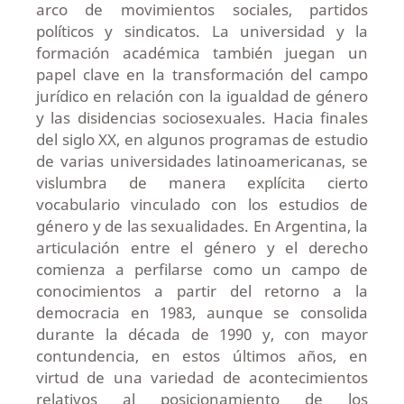
arco de movimientos sociales, partidos
políticos y sindicatos. La universidad y la
formación académica también juegan un
papel clave en la transformación del campo
jurídico en relación con la igualdad de género
y las disidencias sociosexuales. Hacia finales
del siglo XX, en algunos programas de estudio
de varias universidades latinoamericanas, se
vislumbra de manera explícita cierto
vocabulario vinculado con los estudios de
género y de las sexualidades. En Argentina, la
articulación entre el género y el derecho
comienza a perfilarse como un campo de
conocimientos a partir del retorno a la
democracia en 1983, aunque se consolida
durante la década de 1990 y, con mayor
contundencia, en estos últimos años, en
virtud de una variedad de acontecimientos
relativos al posicionamiento de los