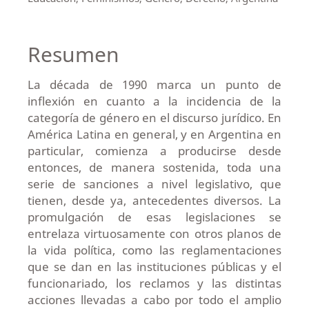
Resumen
La década de 1990 marca un punto de
inflexión en cuanto a la incidencia de la
categoría de género en el discurso jurídico. En
América Latina en general, y en Argentina en
particular, comienza a producirse desde
entonces, de manera sostenida, toda una
serie de sanciones a nivel legislativo, que
tienen, desde ya, antecedentes diversos. La
promulgación de esas legislaciones se
entrelaza virtuosamente con otros planos de
la vida política, como las reglamentaciones
que se dan en las instituciones públicas y el
funcionariado, los reclamos y las distintas
acciones llevadas a cabo por todo el amplio