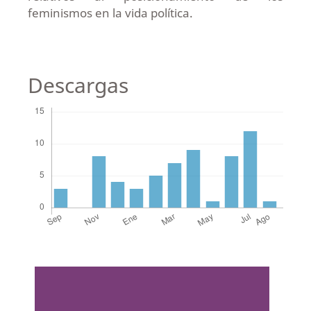
feminismos en la vida política.
Descargas