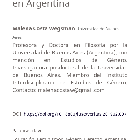
en Argentina
Malena Costa Wegsman
Universidad de Buenos
Aires
Profesora y Doctora en Filosofía por la
Universidad de Buenos Aires (Argentina), con
mención en Estudios de Género.
Investigadora posdoctoral de la Universidad
de Buenos Aires. Miembro del Instituto
Interdisciplinario de Estudios de Género.
Contacto: malenacostaw@gmail.com
DOI:
https://doi.org/10.18800/iusetveritas.201902.007
Palabras clave:
Educación, Feminismos, Género, Derecho, Argentina