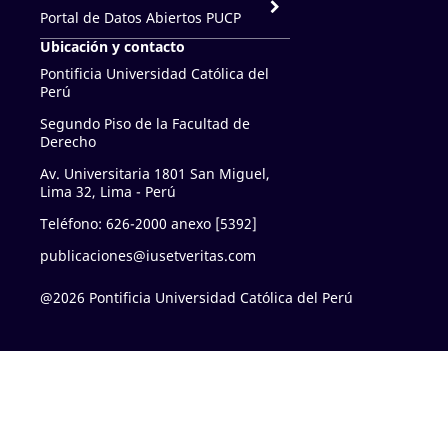
Portal de Datos Abiertos PUCP
Ubicación y contacto
Pontificia Universidad Católica del
Perú
Segundo Piso de la Facultad de
Derecho
Av. Universitaria 1801 San Miguel,
Lima 32, Lima - Perú
Teléfono: 626-2000 anexo [5392]
publicaciones@iusetveritas.com
@2026 Pontificia Universidad Católica del Perú