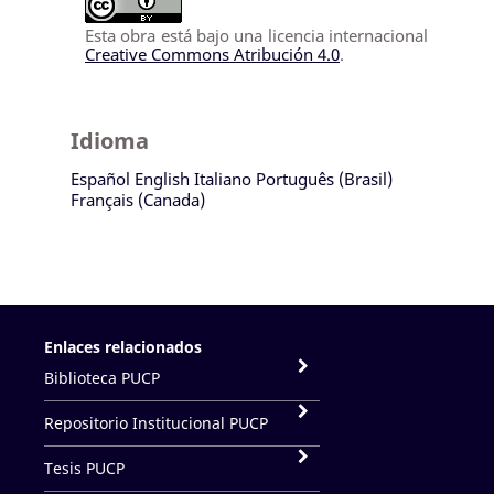
Esta obra está bajo una licencia internacional
Creative Commons Atribución 4.0
.
Idioma
Español
English
Italiano
Português (Brasil)
Français (Canada)
Enlaces relacionados
Biblioteca PUCP
Repositorio Institucional PUCP
Tesis PUCP