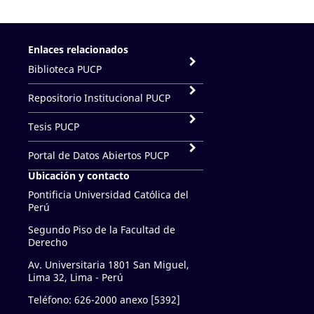
Enlaces relacionados
Biblioteca PUCP
Repositorio Institucional PUCP
Tesis PUCP
Portal de Datos Abiertos PUCP
Ubicación y contacto
Pontificia Universidad Católica del
Perú
Segundo Piso de la Facultad de
Derecho
Av. Universitaria 1801 San Miguel,
Lima 32, Lima - Perú
Teléfono: 626-2000 anexo [5392]