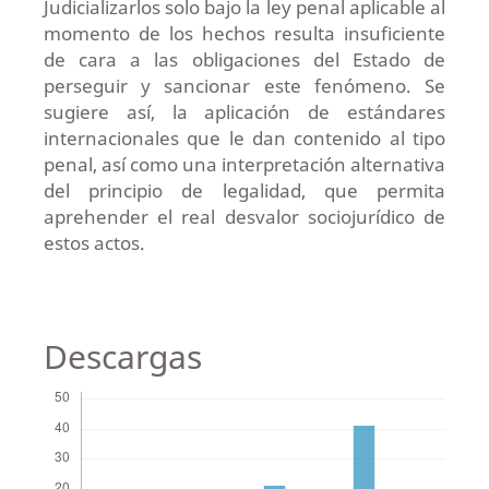
Judicializarlos solo bajo la ley penal aplicable al
momento de los hechos resulta insuficiente
de cara a las obligaciones del Estado de
perseguir y sancionar este fenómeno. Se
sugiere así, la aplicación de estándares
internacionales que le dan contenido al tipo
penal, así como una interpretación alternativa
del principio de legalidad, que permita
aprehender el real desvalor sociojurídico de
estos actos.
Descargas