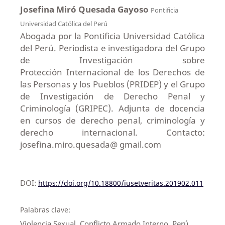
Josefina Miró Quesada Gayoso
Pontificia
Universidad Católica del Perú
Abogada por la Pontificia Universidad Católica
del Perú. Periodista e investigadora del Grupo
de Investigación sobre
Protección Internacional de los Derechos de
las Personas y los Pueblos (PRIDEP) y el Grupo
de Investigación de Derecho Penal y
Criminología (GRIPEC). Adjunta de docencia
en cursos de derecho penal, criminología y
derecho internacional. Contacto:
josefina.miro.quesada@ gmail.com
DOI:
https://doi.org/10.18800/iusetveritas.201902.011
Palabras clave:
Violencia Sexual, Conflicto Armado Interno, Perú,