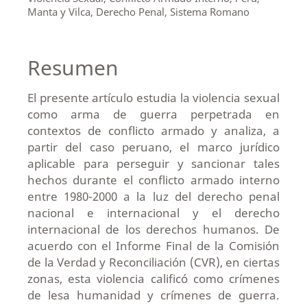
Manta y Vilca, Derecho Penal, Sistema Romano
Resumen
El presente artículo estudia la violencia sexual
como arma de guerra perpetrada en
contextos de conflicto armado y analiza, a
partir del caso peruano, el marco jurídico
aplicable para perseguir y sancionar tales
hechos durante el conflicto armado interno
entre 1980-2000 a la luz del derecho penal
nacional e internacional y el derecho
internacional de los derechos humanos. De
acuerdo con el Informe Final de la Comisión
de la Verdad y Reconciliación (CVR), en ciertas
zonas, esta violencia calificó como crímenes
de lesa humanidad y crímenes de guerra.