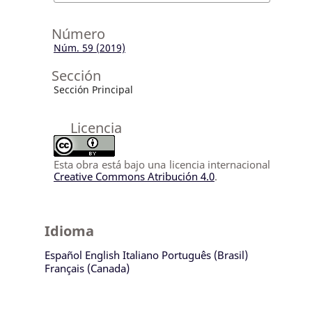
Número
Núm. 59 (2019)
Sección
Sección Principal
Licencia
Esta obra está bajo una licencia internacional
Creative Commons Atribución 4.0
.
Idioma
Español
English
Italiano
Português (Brasil)
Français (Canada)