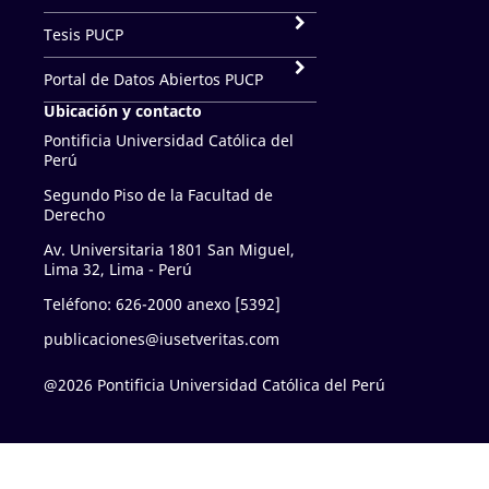
Tesis PUCP
Portal de Datos Abiertos PUCP
Ubicación y contacto
Pontificia Universidad Católica del
Perú
Segundo Piso de la Facultad de
Derecho
Av. Universitaria 1801 San Miguel,
Lima 32, Lima - Perú
Teléfono: 626-2000 anexo [5392]
publicaciones@iusetveritas.com
@2026 Pontificia Universidad Católica del Perú