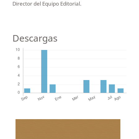
Director del Equipo Editorial.
Descargas