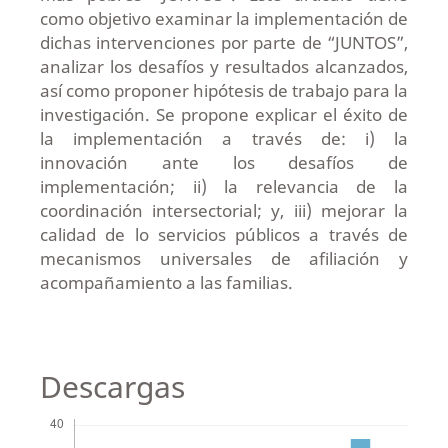
como objetivo examinar la implementación de
dichas intervenciones por parte de “JUNTOS”,
analizar los desafíos y resultados alcanzados,
así como proponer hipótesis de trabajo para la
investigación. Se propone explicar el éxito de
la implementación a través de: i) la
innovación ante los desafíos de
implementación; ii) la relevancia de la
coordinación intersectorial; y, iii) mejorar la
calidad de lo servicios públicos a través de
mecanismos universales de afiliación y
acompañamiento a las familias.
Descargas