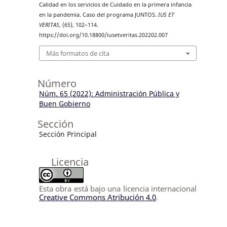
Calidad en los servicios de Cuidado en la primera infancia
en la pandemia. Caso del programa JUNTOS.
IUS ET
VERITAS
, (65), 102–114.
https://doi.org/10.18800/iusetveritas.202202.007
Más formatos de cita
Número
Núm. 65 (2022): Administración Pública y
Buen Gobierno
Sección
Sección Principal
Licencia
Esta obra está bajo una licencia internacional
Creative Commons Atribución 4.0
.