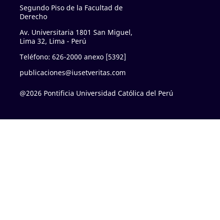
Segundo Piso de la Facultad de
Derecho
Av. Universitaria 1801 San Miguel,
Lima 32, Lima - Perú
Teléfono: 626-2000 anexo [5392]
publicaciones@iusetveritas.com
@2026 Pontificia Universidad Católica del Perú