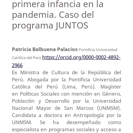
primera infancia en la
pandemia. Caso del
programa JUNTOS
Patricia Balbuena Palacios
Pontificia Universidad
https://orcid.org/0000-0002-4892-
Católica del Perú
2966
Ex Ministra de Cultura de la República del
Perú. Abogada por la Pontificia Universidad
Católica del Perú (Lima, Perú). Magíster
en Políticas Sociales con mención en Género,
Población y Desarrollo por la Universidad
Nacional Mayor de San Marcos (UNMSM).
Candidata a doctora en Antropología por la
UNMSM. Se ha desempeñado como
especialista en programas sociales y acceso a