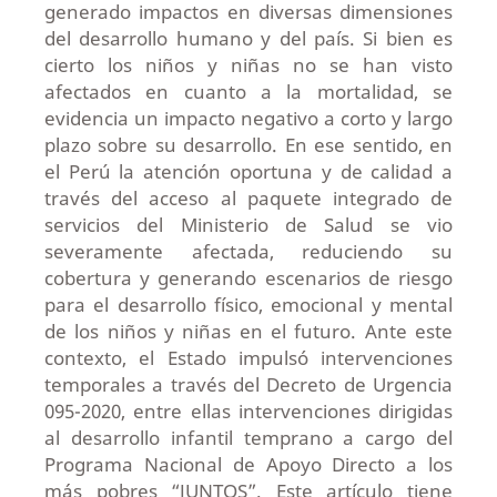
generado impactos en diversas dimensiones
del desarrollo humano y del país. Si bien es
cierto los niños y niñas no se han visto
afectados en cuanto a la mortalidad, se
evidencia un impacto negativo a corto y largo
plazo sobre su desarrollo. En ese sentido, en
el Perú la atención oportuna y de calidad a
través del acceso al paquete integrado de
servicios del Ministerio de Salud se vio
severamente afectada, reduciendo su
cobertura y generando escenarios de riesgo
para el desarrollo físico, emocional y mental
de los niños y niñas en el futuro. Ante este
contexto, el Estado impulsó intervenciones
temporales a través del Decreto de Urgencia
095-2020, entre ellas intervenciones dirigidas
al desarrollo infantil temprano a cargo del
Programa Nacional de Apoyo Directo a los
más pobres “JUNTOS”. Este artículo tiene