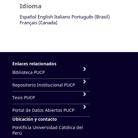
Idioma
Español
English
Italiano
Português (Brasil)
Français (Canada)
Enlaces relacionados
Biblioteca PUCP
Repositorio Institucional PUCP
Tesis PUCP
Portal de Datos Abiertos PUCP
Ubicación y contacto
Pontificia Universidad Católica del
Perú