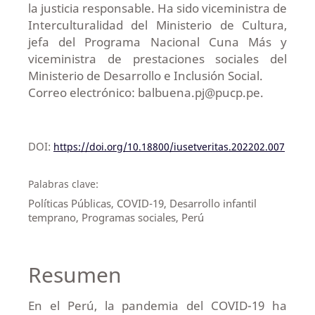
la justicia responsable. Ha sido viceministra de
Interculturalidad del Ministerio de Cultura,
jefa del Programa Nacional Cuna Más y
viceministra de prestaciones sociales del
Ministerio de Desarrollo e Inclusión Social.
Correo electrónico: balbuena.pj@pucp.pe.
DOI:
https://doi.org/10.18800/iusetveritas.202202.007
Palabras clave:
Políticas Públicas, COVID-19, Desarrollo infantil
temprano, Programas sociales, Perú
Resumen
En el Perú, la pandemia del COVID-19 ha