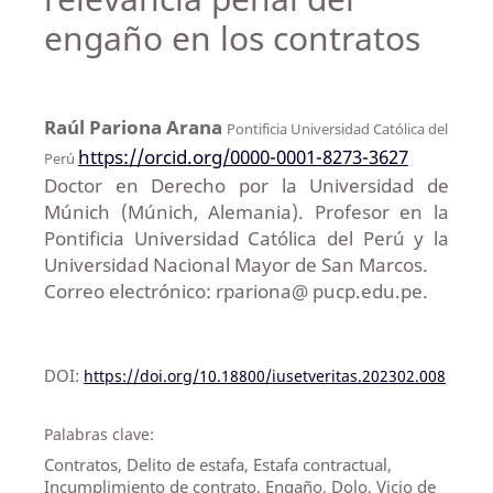
engaño en los contratos
Raúl Pariona Arana
Pontificia Universidad Católica del
https://orcid.org/0000-0001-8273-3627
Perú
Doctor en Derecho por la Universidad de
Múnich (Múnich, Alemania). Profesor en la
Pontificia Universidad Católica del Perú y la
Universidad Nacional Mayor de San Marcos.
Correo electrónico: rpariona@ pucp.edu.pe.
DOI:
https://doi.org/10.18800/iusetveritas.202302.008
Palabras clave:
Contratos, Delito de estafa, Estafa contractual,
Incumplimiento de contrato, Engaño, Dolo, Vicio de