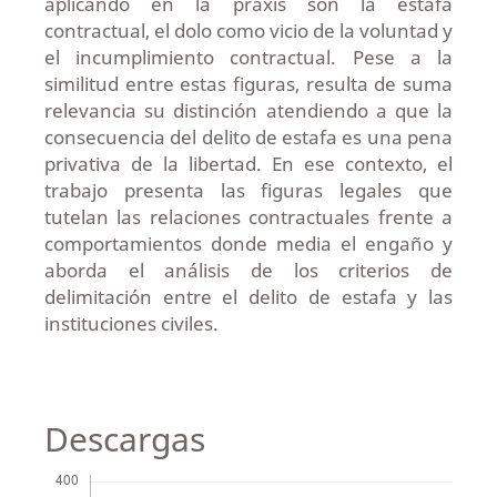
aplicando en la praxis son la estafa
contractual, el dolo como vicio de la voluntad y
el incumplimiento contractual. Pese a la
similitud entre estas figuras, resulta de suma
relevancia su distinción atendiendo a que la
consecuencia del delito de estafa es una pena
privativa de la libertad. En ese contexto, el
trabajo presenta las figuras legales que
tutelan las relaciones contractuales frente a
comportamientos donde media el engaño y
aborda el análisis de los criterios de
delimitación entre el delito de estafa y las
instituciones civiles.
Descargas