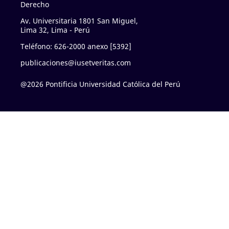
Derecho
Av. Universitaria 1801 San Miguel,
Lima 32, Lima - Perú
Teléfono: 626-2000 anexo [5392]
publicaciones@iusetveritas.com
@2026 Pontificia Universidad Católica del Perú