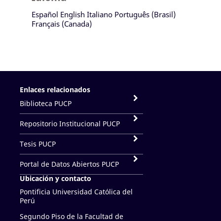
Español
English
Italiano
Português (Brasil)
Français (Canada)
Enlaces relacionados
Biblioteca PUCP
Repositorio Institucional PUCP
Tesis PUCP
Portal de Datos Abiertos PUCP
Ubicación y contacto
Pontificia Universidad Católica del
Perú
Segundo Piso de la Facultad de