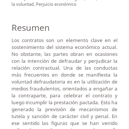
la voluntad, Perjuicio económico
Resumen
Los contratos son un elemento clave en el
sostenimiento del sistema económico actual.
No obstante, las partes obran en ocasiones
con la intención de defraudar y perjudicar la
relación contractual. Una de las conductas
más frecuentes en donde se manifiesta la
voluntad defraudatoria es en la utilización de
medios fraudulentos, orientados a engañar a
la contraparte, para celebrar el contrato y
luego incumplir la prestación pactada. Esto ha
generado la previsión de mecanismos de
tutela y sanción de carácter civil y penal. En
ese sentido las figuras que se han venido