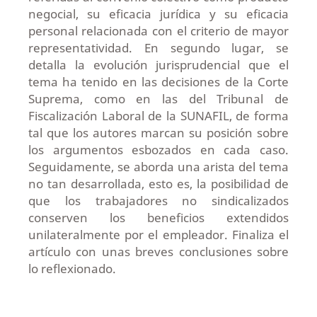
negocial, su eficacia jurídica y su eficacia
personal relacionada con el criterio de mayor
representatividad. En segundo lugar, se
detalla la evolución jurisprudencial que el
tema ha tenido en las decisiones de la Corte
Suprema, como en las del Tribunal de
Fiscalización Laboral de la SUNAFIL, de forma
tal que los autores marcan su posición sobre
los argumentos esbozados en cada caso.
Seguidamente, se aborda una arista del tema
no tan desarrollada, esto es, la posibilidad de
que los trabajadores no sindicalizados
conserven los beneficios extendidos
unilateralmente por el empleador. Finaliza el
artículo con unas breves conclusiones sobre
lo reflexionado.