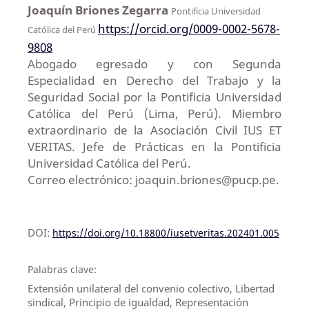
Joaquín Briones Zegarra
Pontificia Universidad
https://orcid.org/0009-0002-5678-
Católica del Perú
9808
Abogado egresado y con Segunda
Especialidad en Derecho del Trabajo y la
Seguridad Social por la Pontificia Universidad
Católica del Perú (Lima, Perú). Miembro
extraordinario de la Asociación Civil IUS ET
VERITAS. Jefe de Prácticas en la Pontificia
Universidad Católica del Perú.
Correo electrónico: joaquin.briones@pucp.pe.
DOI:
https://doi.org/10.18800/iusetveritas.202401.005
Palabras clave:
Extensión unilateral del convenio colectivo, Libertad
sindical, Principio de igualdad, Representación