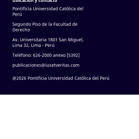
Ubicación y contacto
Pontificia Universidad Católica del
Perú
Segundo Piso de la Facultad de
Derecho
Av. Universitaria 1801 San Miguel,
Lima 32, Lima - Perú
Teléfono: 626-2000 anexo [5392]
publicaciones@iusetveritas.com
@2026 Pontificia Universidad Católica del Perú