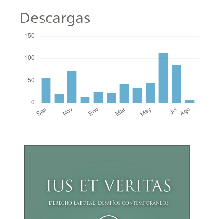
Descargas