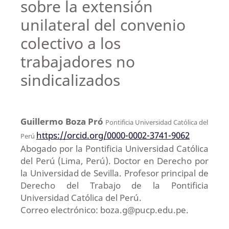
sobre la extensión
unilateral del convenio
colectivo a los
trabajadores no
sindicalizados
Guillermo Boza Pró
Pontificia Universidad Católica del
https://orcid.org/0000-0002-3741-9062
Perú
Abogado por la Pontificia Universidad Católica
del Perú (Lima, Perú). Doctor en Derecho por
la Universidad de Sevilla. Profesor principal de
Derecho del Trabajo de la Pontificia
Universidad Católica del Perú.
Correo electrónico: boza.g@pucp.edu.pe.