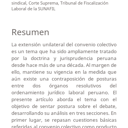
sindical, Corte Suprema, Tribunal de Fiscalización
Laboral de la SUNAFIL
Resumen
La extensión unilateral del convenio colectivo
es un tema que ha sido ampliamente tratado
por la doctrina y jurisprudencia peruana
desde hace más de una década. Al margen de
ello, mantiene su vigencia en la medida que
aún existe una contraposición de posturas
entre dos órganos resolutivos del
ordenamiento jurídico laboral peruano. El
presente artículo aborda el tema con el
objetivo de sentar postura sobre el debate,
desarrollando su análisis en tres secciones. En
primer lugar, se repasan cuestiones básicas
referidas al convenio colectivo como producto