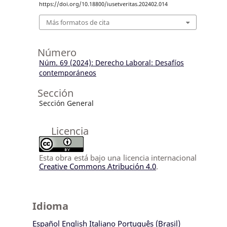
https://doi.org/10.18800/iusetveritas.202402.014
Más formatos de cita
Número
Núm. 69 (2024): Derecho Laboral: Desafíos
contemporáneos
Sección
Sección General
Licencia
Esta obra está bajo una licencia internacional
Creative Commons Atribución 4.0
.
Idioma
Español
English
Italiano
Português (Brasil)