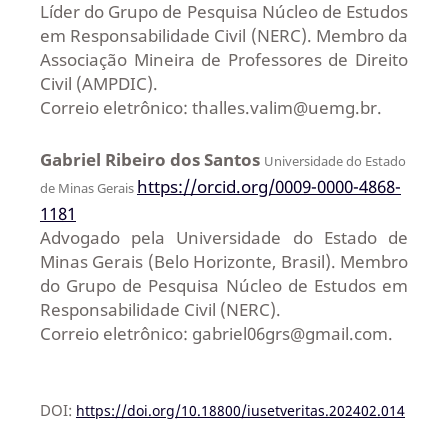
Líder do Grupo de Pesquisa Núcleo de Estudos
em Responsabilidade Civil (NERC). Membro da
Associação Mineira de Professores de Direito
Civil (AMPDIC).
Correio eletrônico: thalles.valim@uemg.br.
Gabriel Ribeiro dos Santos
Universidade do Estado
https://orcid.org/0009-0000-4868-
de Minas Gerais
1181
Advogado pela Universidade do Estado de
Minas Gerais (Belo Horizonte, Brasil). Membro
do Grupo de Pesquisa Núcleo de Estudos em
Responsabilidade Civil (NERC).
Correio eletrônico: gabriel06grs@gmail.com.
DOI:
https://doi.org/10.18800/iusetveritas.202402.014