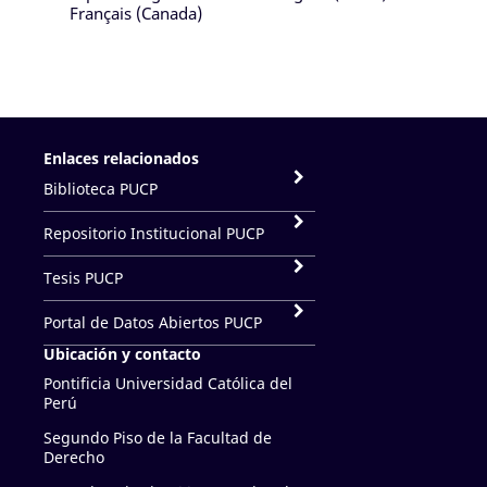
Français (Canada)
Enlaces relacionados
Biblioteca PUCP
Repositorio Institucional PUCP
Tesis PUCP
Portal de Datos Abiertos PUCP
Ubicación y contacto
Pontificia Universidad Católica del
Perú
Segundo Piso de la Facultad de
Derecho