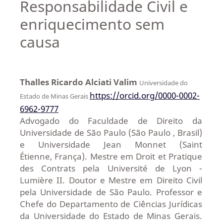
Responsabilidade Civil e
enriquecimento sem
causa
Thalles Ricardo Alciati Valim
Universidade do
https://orcid.org/0000-0002-
Estado de Minas Gerais
6962-9777
Advogado do Faculdade de Direito da
Universidade de São Paulo (São Paulo , Brasil)
e Universidade Jean Monnet (Saint
Étienne, França). Mestre em Droit et Pratique
des Contrats pela Université de Lyon -
Lumière II. Doutor e Mestre em Direito Civil
pela Universidade de São Paulo. Professor e
Chefe do Departamento de Ciências Jurídicas
da Universidade do Estado de Minas Gerais.