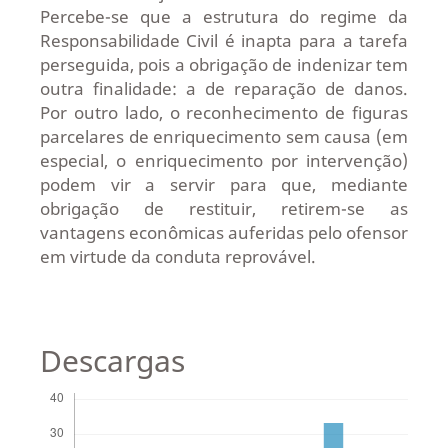
Percebe-se que a estrutura do regime da
Responsabilidade Civil é inapta para a tarefa
perseguida, pois a obrigação de indenizar tem
outra finalidade: a de reparação de danos.
Por outro lado, o reconhecimento de figuras
parcelares de enriquecimento sem causa (em
especial, o enriquecimento por intervenção)
podem vir a servir para que, mediante
obrigação de restituir, retirem-se as
vantagens econômicas auferidas pelo ofensor
em virtude da conduta reprovável.
Descargas