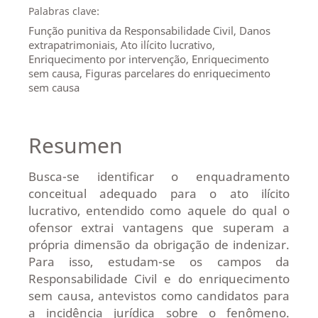
Palabras clave:
Função punitiva da Responsabilidade Civil, Danos
extrapatrimoniais, Ato ilícito lucrativo,
Enriquecimento por intervenção, Enriquecimento
sem causa, Figuras parcelares do enriquecimento
sem causa
Resumen
Busca-se identificar o enquadramento
conceitual adequado para o ato ilícito
lucrativo, entendido como aquele do qual o
ofensor extrai vantagens que superam a
própria dimensão da obrigação de indenizar.
Para isso, estudam-se os campos da
Responsabilidade Civil e do enriquecimento
sem causa, antevistos como candidatos para
a incidência jurídica sobre o fenômeno.