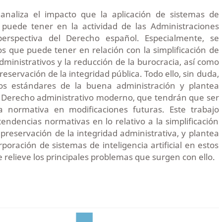
 analiza el impacto que la aplicación de sistemas de
ial puede tener en la actividad de las Administraciones
perspectiva del Derecho español. Especialmente, se
os que puede tener en relación con la simplificación de
dministrativos y la reducción de la burocracia, así como
reservación de la integridad pública. Todo ello, sin duda,
los estándares de la buena administración y plantea
l Derecho administrativo moderno, que tendrán que ser
a normativa en modificaciones futuras. Este trabajo
tendencias normativas en lo relativo a la simplificación
 preservación de la integridad administrativa, y plantea
rporación de sistemas de inteligencia artificial en estos
 relieve los principales problemas que surgen con ello.