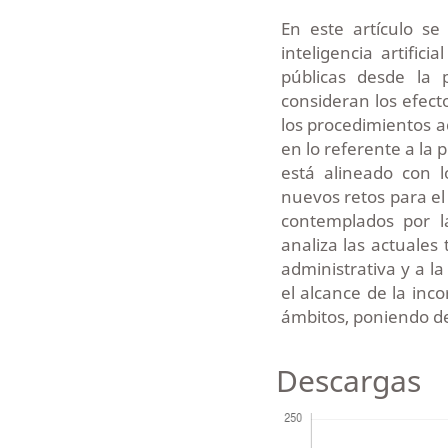
En este artículo se
inteligencia artific
públicas desde la 
consideran los efect
los procedimientos a
en lo referente a la p
está alineado con 
nuevos retos para e
contemplados por l
analiza las actuales 
administrativa y a la
el alcance de la inco
ámbitos, poniendo de
Descargas