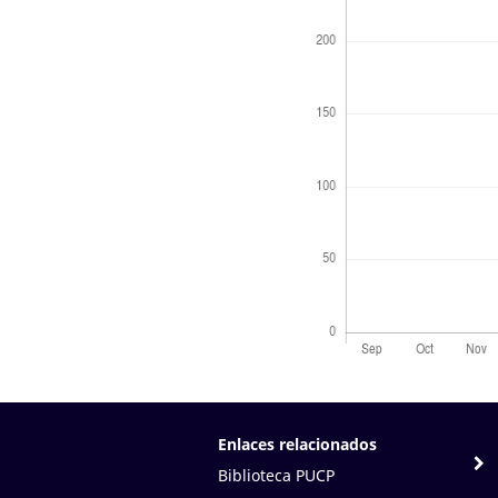
Enlaces relacionados
Biblioteca PUCP