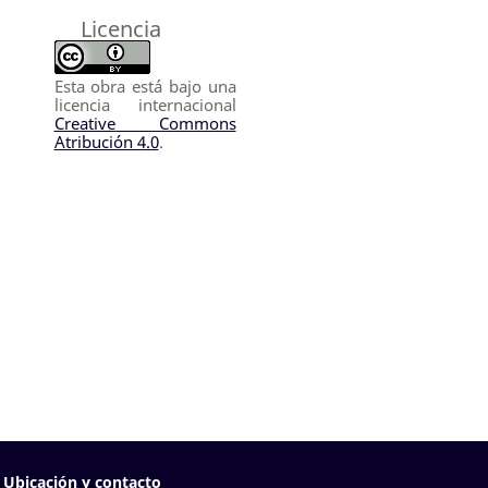
Licencia
Esta obra está bajo una
licencia internacional
Creative Commons
Atribución 4.0
.
Ubicación y contacto