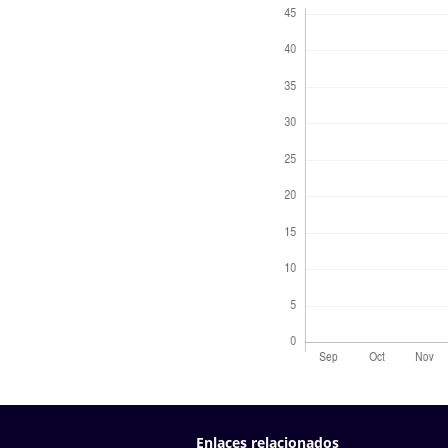
Enlaces relacionados