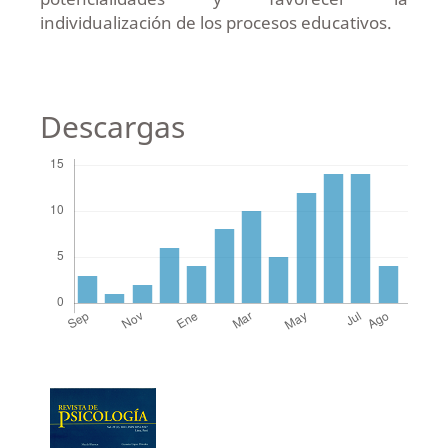
individualización de los procesos educativos.
Descargas