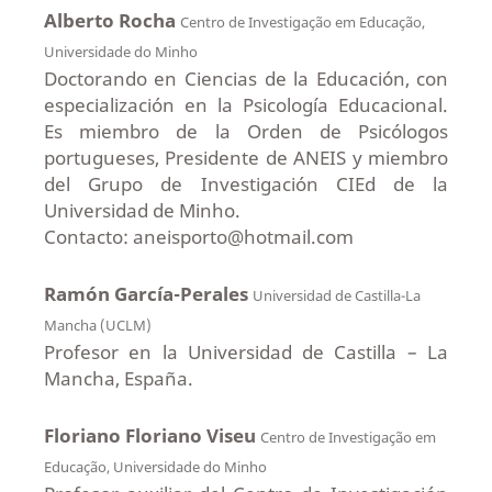
Alberto Rocha
Centro de Investigação em Educação,
Universidade do Minho
Doctorando en Ciencias de la Educación, con
especialización en la Psicología Educacional.
Es miembro de la Orden de Psicólogos
portugueses, Presidente de ANEIS y miembro
del Grupo de Investigación CIEd de la
Universidad de Minho.
Contacto: aneisporto@hotmail.com
Ramón García-Perales
Universidad de Castilla-La
Mancha (UCLM)
Profesor en la Universidad de Castilla – La
Mancha, España.
Floriano Floriano Viseu
Centro de Investigação em
Educação, Universidade do Minho