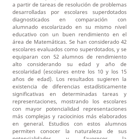
a partir de tareas de resolución de problemas
desarrolladas por escolares superdotados
diagnosticados en comparación con
alumnado escolarizado en su mismo nivel
educativo con un buen rendimiento en el
área de Matemáticas. Se han considerado 42
escolares evaluados como superdotados, y se
equiparan con 52 alumnos de rendimiento
alto considerando su edad y año de
escolaridad (escolares entre los 10 y los 15
años de edad). Los resultados sugieren la
existencia de diferencias estadísticamente
significativas en determinadas tareas y
representaciones, mostrando los escolares
con mayor potencialidad representaciones
más complejas y raciocinios más elaborados
en general. Estudios con estos alumnos
permiten conocer la naturaleza de sus
potencialidades y favorecer la