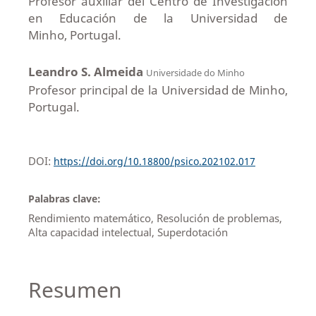
Profesor auxiliar del Centro de Investigación
en Educación de la Universidad de
Minho, Portugal.
Leandro S. Almeida
Universidade do Minho
Profesor principal de la Universidad de Minho,
Portugal.
DOI:
https://doi.org/10.18800/psico.202102.017
Palabras clave:
Rendimiento matemático, Resolución de problemas,
Alta capacidad intelectual, Superdotación
Resumen