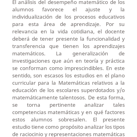
El análisis del desempeño matemático de los
alumnos favorece el ajuste y la
individualización de los procesos educativos
para esta área de aprendizaje. Por su
relevancia en la vida cotidiana, el docente
deberá de tener presente la funcionalidad y
transferencia que tienen los aprendizajes
matemáticos. La generalización de
investigaciones que aún en teoría y práctica
se conforman como imprescindibles. En este
sentido, son escasos los estudios en el plano
curricular para la Matemáticas relativos a la
educación de los escolares superdotados y/o
matemáticamente talentosos. De esta forma,
se torna pertinente analizar tales
competencias matemáticas y en qué factores
estos alumnos sobresalen. El presente
estudio tiene como propósito analizar los tipos
de raciocinio y representaciones matemáticas