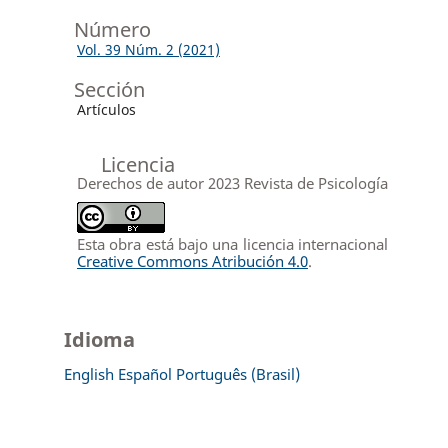
Número
Vol. 39 Núm. 2 (2021)
Sección
Artículos
Licencia
Derechos de autor 2023 Revista de Psicología
Esta obra está bajo una licencia internacional
Creative Commons Atribución 4.0
.
Idioma
English
Español
Português (Brasil)