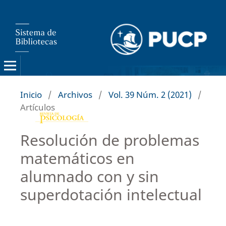
Inicio
/
Archivos
/
Vol. 39 Núm. 2 (2021)
/
Artículos
Resolución de problemas
matemáticos en
alumnado con y sin
superdotación intelectual