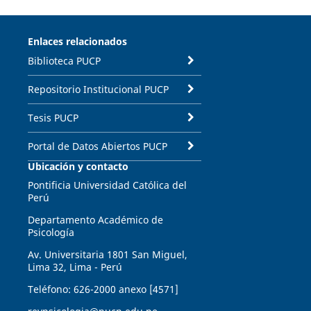
Enlaces relacionados
Biblioteca PUCP
Repositorio Institucional PUCP
Tesis PUCP
Portal de Datos Abiertos PUCP
Ubicación y contacto
Pontificia Universidad Católica del
Perú
Departamento Académico de
Psicología
Av. Universitaria 1801 San Miguel,
Lima 32, Lima - Perú
Teléfono: 626-2000 anexo [4571]