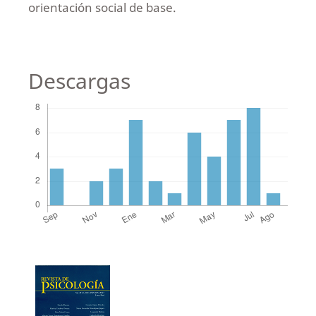
orientación social de base.
Descargas