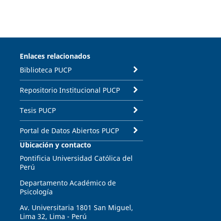
Enlaces relacionados
Biblioteca PUCP
Repositorio Institucional PUCP
Tesis PUCP
Portal de Datos Abiertos PUCP
Ubicación y contacto
Pontificia Universidad Católica del
Perú
Departamento Académico de
Psicología
Av. Universitaria 1801 San Miguel,
Lima 32, Lima - Perú