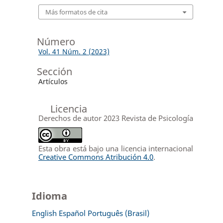
Más formatos de cita
Número
Vol. 41 Núm. 2 (2023)
Sección
Artículos
Licencia
Derechos de autor 2023 Revista de Psicología
Esta obra está bajo una licencia internacional
Creative Commons Atribución 4.0
.
Idioma
English
Español
Português (Brasil)