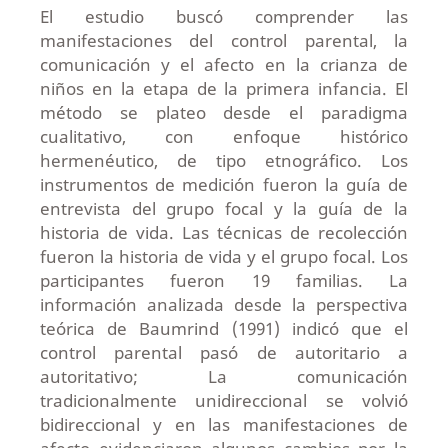
El estudio buscó comprender las
manifestaciones del control parental, la
comunicación y el afecto en la crianza de
niños en la etapa de la primera infancia. El
método se plateo desde el paradigma
cualitativo, con enfoque histórico
hermenéutico, de tipo etnográfico. Los
instrumentos de medición fueron la guía de
entrevista del grupo focal y la guía de la
historia de vida. Las técnicas de recolección
fueron la historia de vida y el grupo focal. Los
participantes fueron 19 familias. La
información analizada desde la perspectiva
teórica de Baumrind (1991) indicó que el
control parental pasó de autoritario a
autoritativo; La comunicación
tradicionalmente unidireccional se volvió
bidireccional y en las manifestaciones de