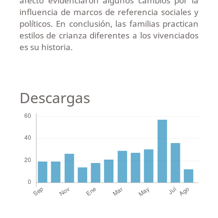
afecto evidenciaron algunos cambios por la
influencia de marcos de referencia sociales y
políticos. En conclusión, las familias practican
estilos de crianza diferentes a los vivenciados
es su historia.
Descargas