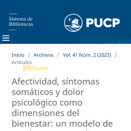
Inicio
/
Archivos
/
Vol. 41 Núm. 2 (2023)
/
Artículos
Afectividad, síntomas
somáticos y dolor
psicológico como
dimensiones del
bienestar: un modelo de