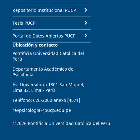
Repositorio Institucional PUCP
Tesis PUCP
Portal de Datos Abiertos PUCP
Ubicación y contacto
Pontificia Universidad Católica del
Perú
Departamento Académico de
Psicología
Av. Universitaria 1801 San Miguel,
Lima 32, Lima - Perú
Teléfono: 626-2000 anexo [4571]
revpsicologia@pucp.edu.pe
@2026 Pontificia Universidad Católica del Perú