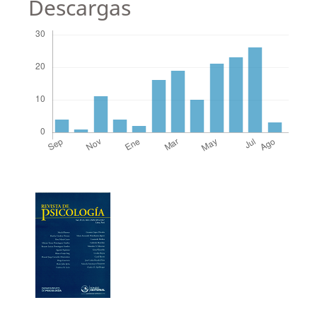
Descargas