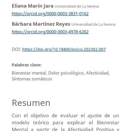
Eliana Marín Jara
Universidad de La Serena
https://orcid.org/0000-0003-3831-0162
Bárbara Martínez Reyes
Universidad de La Serena
https://orcid.org/0000-0003-4978-6262
DOI:
https://doi.org/10.18800/psico.202302.007
Palabras clave:
Bienestar mental, Dolor psicológico, Afectividad,
Síntomas somáticos
Resumen
Con el objetivo de evaluar el ajuste de un
modelo teórico para explicar el Bienestar
Mental a partir de la Afectividad Positiva y