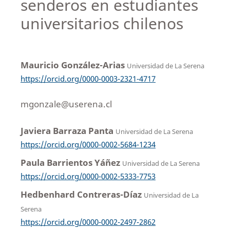
senderos en estudiantes
universitarios chilenos
Mauricio González-Arias
Universidad de La Serena
https://orcid.org/0000-0003-2321-4717
mgonzale@userena.cl
Javiera Barraza Panta
Universidad de La Serena
https://orcid.org/0000-0002-5684-1234
Paula Barrientos Yáñez
Universidad de La Serena
https://orcid.org/0000-0002-5333-7753
Hedbenhard Contreras-Díaz
Universidad de La
Serena
https://orcid.org/0000-0002-2497-2862