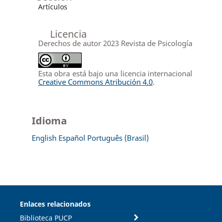
Artículos
Licencia
Derechos de autor 2023 Revista de Psicología
Esta obra está bajo una licencia internacional
Creative Commons Atribución 4.0
.
Idioma
English
Español
Português (Brasil)
Enlaces relacionados
Biblioteca PUCP