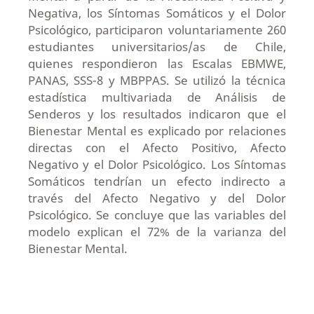
Negativa, los Síntomas Somáticos y el Dolor
Psicológico, participaron voluntariamente 260
estudiantes universitarios/as de Chile,
quienes respondieron las Escalas EBMWE,
PANAS, SSS-8 y MBPPAS. Se utilizó la técnica
estadística multivariada de Análisis de
Senderos y los resultados indicaron que el
Bienestar Mental es explicado por relaciones
directas con el Afecto Positivo, Afecto
Negativo y el Dolor Psicológico. Los Síntomas
Somáticos tendrían un efecto indirecto a
través del Afecto Negativo y del Dolor
Psicológico. Se concluye que las variables del
modelo explican el 72% de la varianza del
Bienestar Mental.