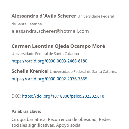
Alessandra d’Avila Scherer
Universidade Federal
de Santa Catarina
alessandra.scherer@hotmail.com
Carmen Leontina Ojeda Ocampo Moré
Universidade Federal de Santa Catarina
https://orcid.org/0000-0003-2468-8180
Scheila Krenkel
Universidade Federal de Santa Catarina
https://orcid.org/0000-0002-2976-7665
DOI:
https://doi.org/10.18800/psico.202302.010
Palabras clave:
Cirugía bariátrica, Recurrencia de obesidad, Redes
sociales significativas, Apoyo social