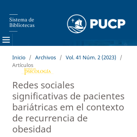
Inicio
/
Archivos
/
Vol. 41 Núm. 2 (2023)
/
Artículos
Redes sociales
significativas de pacientes
bariátricas em el contexto
de recurrencia de
obesidad