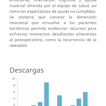
material ofrecida por el equipo de salud, así
como las expectativas de ayuda no cumplidas.
Se sostiene que conocer la dimensión
relacional que envuelve a los pacientes
bariátricos permite evidenciar recursos para
enfrentar momentos desafiantes inherentes
al postoperatorio, como la recurrencia de la
obesidad.
Descargas