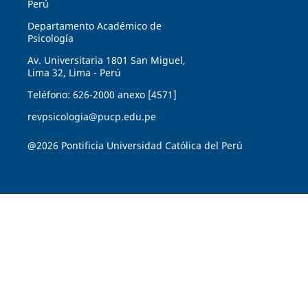
Perú
Departamento Académico de
Psicología
Av. Universitaria 1801 San Miguel,
Lima 32, Lima - Perú
Teléfono: 626-2000 anexo [4571]
revpsicologia@pucp.edu.pe
@2026 Pontificia Universidad Católica del Perú