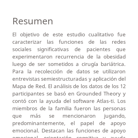
Resumen
El objetivo de este estudio cualitativo fue
caracterizar las funciones de las redes
sociales significativas de pacientes que
experimentaron recurrencia de la obesidad
luego de ser sometidos a cirugía bariátrica.
Para la recolección de datos se utilizaron
entrevistas semiestructuradas y aplicación del
Mapa de Red. El análisis de los datos de los 12
participantes se basó en Grounded Theory y
contó con la ayuda del software Atlas-ti. Los
miembros de la familia fueron las personas
que más se mencionaron jugando,
predominantemente, el papel de apoyo
emocional. Destacan las funciones de apoyo
emocional, orientación cognitiva y ayuda