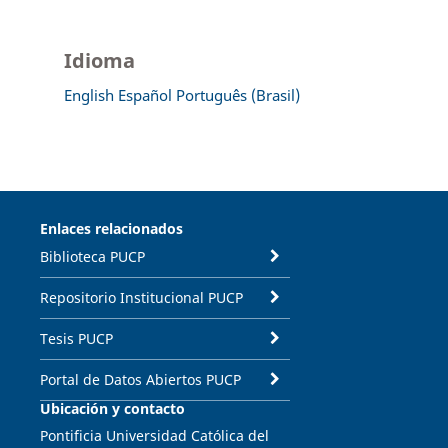
Idioma
English
Español
Português (Brasil)
Enlaces relacionados
Biblioteca PUCP
Repositorio Institucional PUCP
Tesis PUCP
Portal de Datos Abiertos PUCP
Ubicación y contacto
Pontificia Universidad Católica del