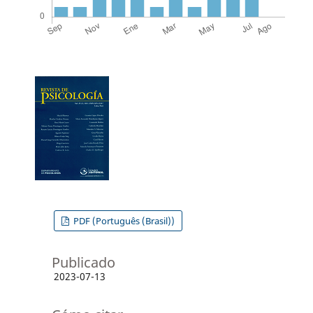
PDF (Português (Brasil))
Publicado
2023-07-13