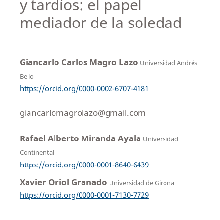
y tardíos: el papel
mediador de la soledad
Giancarlo Carlos Magro Lazo
Universidad Andrés
Bello
https://orcid.org/0000-0002-6707-4181
giancarlomagrolazo@gmail.com
Rafael Alberto Miranda Ayala
Universidad
Continental
https://orcid.org/0000-0001-8640-6439
Xavier Oriol Granado
Universidad de Girona
https://orcid.org/0000-0001-7130-7729