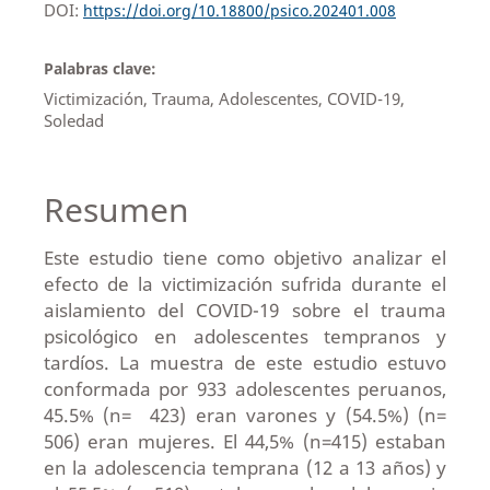
DOI:
https://doi.org/10.18800/psico.202401.008
Palabras clave:
Victimización, Trauma, Adolescentes, COVID-19,
Soledad
Resumen
Este estudio tiene como objetivo analizar el
efecto de la victimización sufrida durante el
aislamiento del COVID-19 sobre el trauma
psicológico en adolescentes tempranos y
tardíos. La muestra de este estudio estuvo
conformada por 933 adolescentes peruanos,
45.5% (n= 423) eran varones y (54.5%) (n=
506) eran mujeres. El 44,5% (n=415) estaban
en la adolescencia temprana (12 a 13 años) y