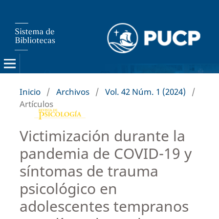
Inicio
/
Archivos
/
Vol. 42 Núm. 1 (2024)
/
Artículos
Victimización durante la
pandemia de COVID-19 y
síntomas de trauma
psicológico en
adolescentes tempranos