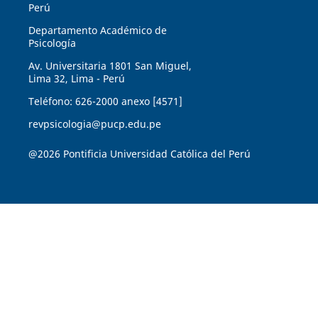
Perú
Departamento Académico de
Psicología
Av. Universitaria 1801 San Miguel,
Lima 32, Lima - Perú
Teléfono: 626-2000 anexo [4571]
revpsicologia@pucp.edu.pe
@2026 Pontificia Universidad Católica del Perú