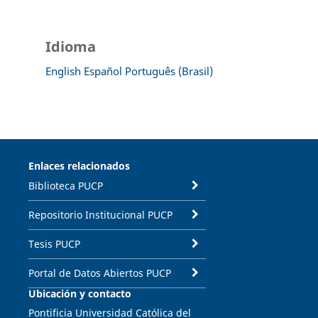
Idioma
English
Español
Português (Brasil)
Enlaces relacionados
Biblioteca PUCP
Repositorio Institucional PUCP
Tesis PUCP
Portal de Datos Abiertos PUCP
Ubicación y contacto
Pontificia Universidad Católica del