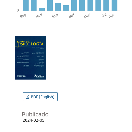
PDF (English)
Publicado
2024-02-05