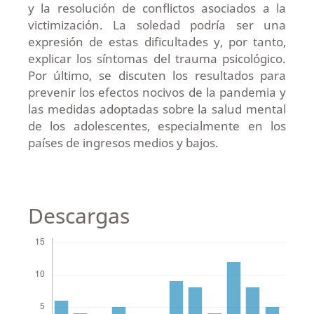
y la resolución de conflictos asociados a la
victimización. La soledad podría ser una
expresión de estas dificultades y, por tanto,
explicar los síntomas del trauma psicológico.
Por último, se discuten los resultados para
prevenir los efectos nocivos de la pandemia y
las medidas adoptadas sobre la salud mental
de los adolescentes, especialmente en los
países de ingresos medios y bajos.
Descargas