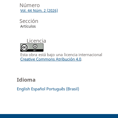
Número
Vol. 44 Núm. 2 (2026)
Sección
Artículos
Licencia
Esta obra está bajo una licencia internacional
Creative Commons Atribución 4.0
.
Idioma
English
Español
Português (Brasil)