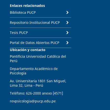
Enlaces relacionados
Biblioteca PUCP
Repositorio Institucional PUCP
Tesis PUCP
Portal de Datos Abiertos PUCP
Ubicación y contacto
Pontificia Universidad Católica del
Perú
Departamento Académico de
Psicología
Av. Universitaria 1801 San Miguel,
Lima 32, Lima - Perú
Teléfono: 626-2000 anexo [4571]
revpsicologia@pucp.edu.pe