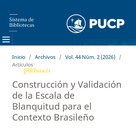
Inicio
/
Archivos
/
Vol. 44 Núm. 2 (2026)
/
Artículos
Construcción y Validación
de la Escala de
Blanquitud para el
Contexto Brasileño