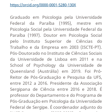
https://orcid.org/0000-0001-5280-130X
Graduado em Psicologia pela Universidade
Federal da Paraíba (1995), mestre em
Psicologia Social pela Universidade Federal da
Paraíba (1997). Doutor em Psicologia Social
pelo Instituto Superior de Ciências do
Trabalho e da Empresa em 2003 (ISCTE-PT).
Pós-Doutorado no Instituto de Ciências Sociais
da Universidade de Lisboa em 2011 e na
School of Psychology da Universidade de
Queensland (Austrália) em 2019. Foi Pró-
Reitor de Pós-Graduação e Pesquisa da UFS,
entre 2012 a 2016. Presidente da Associação
Sergipana de Ciência entre 2016 e 2018. É
professor do Departamento e do Programa de
Pós-Graduação em Psicologia da Universidade
Federal de Sergipe. É coordenador adjunto do