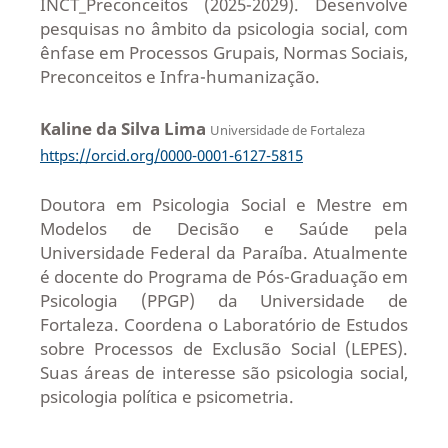
INCT_Preconceitos (2025-2029). Desenvolve
pesquisas no âmbito da psicologia social, com
ênfase em Processos Grupais, Normas Sociais,
Preconceitos e Infra-humanização.
Kaline da Silva Lima
Universidade de Fortaleza
https://orcid.org/0000-0001-6127-5815
Doutora em Psicologia Social e Mestre em
Modelos de Decisão e Saúde pela
Universidade Federal da Paraíba. Atualmente
é docente do Programa de Pós-Graduação em
Psicologia (PPGP) da Universidade de
Fortaleza. Coordena o Laboratório de Estudos
sobre Processos de Exclusão Social (LEPES).
Suas áreas de interesse são psicologia social,
psicologia política e psicometria.