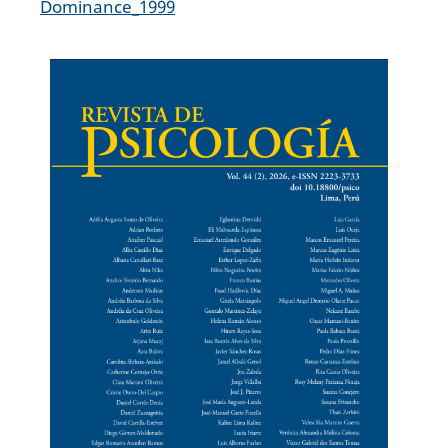
Dominance_1999