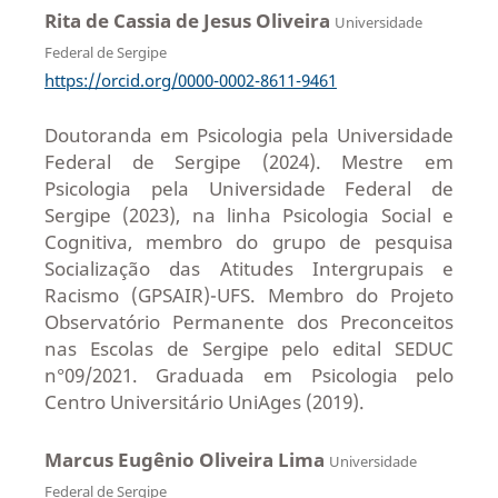
Rita de Cassia de Jesus Oliveira
Universidade
Federal de Sergipe
https://orcid.org/0000-0002-8611-9461
Doutoranda em Psicologia pela Universidade
Federal de Sergipe (2024). Mestre em
Psicologia pela Universidade Federal de
Sergipe (2023), na linha Psicologia Social e
Cognitiva, membro do grupo de pesquisa
Socialização das Atitudes Intergrupais e
Racismo (GPSAIR)-UFS. Membro do Projeto
Observatório Permanente dos Preconceitos
nas Escolas de Sergipe pelo edital SEDUC
n°09/2021. Graduada em Psicologia pelo
Centro Universitário UniAges (2019).
Marcus Eugênio Oliveira Lima
Universidade
Federal de Sergipe