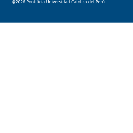
@2026 Pontificia Universidad Católica del Perú