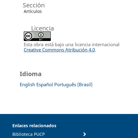
Sección
Artículos
Licencia
Esta obra está bajo una licencia internacional
Creative Commons Atribución 4.0
.
Idioma
English
Español
Português (Brasil)
Enlaces relacionados
Biblioteca PUCP