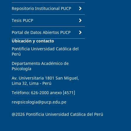
Repositorio Institucional PUCP
Tesis PUCP
Portal de Datos Abiertos PUCP
Ubicación y contacto
Pontificia Universidad Católica del
Perú
Departamento Académico de
Psicología
Av. Universitaria 1801 San Miguel,
Lima 32, Lima - Perú
Teléfono: 626-2000 anexo [4571]
revpsicologia@pucp.edu.pe
@2026 Pontificia Universidad Católica del Perú