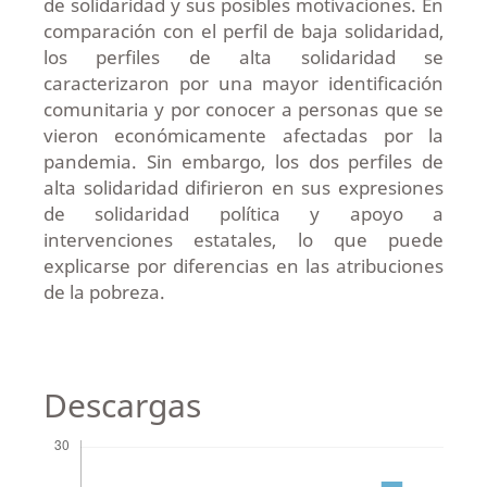
de solidaridad y sus posibles motivaciones. En
comparación con el perfil de baja solidaridad,
los perfiles de alta solidaridad se
caracterizaron por una mayor identificación
comunitaria y por conocer a personas que se
vieron económicamente afectadas por la
pandemia. Sin embargo, los dos perfiles de
alta solidaridad difirieron en sus expresiones
de solidaridad política y apoyo a
intervenciones estatales, lo que puede
explicarse por diferencias en las atribuciones
de la pobreza.
Descargas