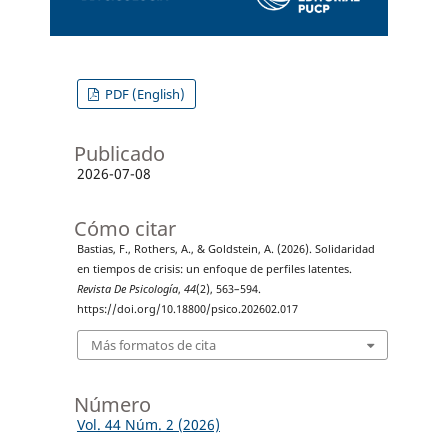
PDF (English)
Publicado
2026-07-08
Cómo citar
Bastias, F., Rothers, A., & Goldstein, A. (2026). Solidaridad
en tiempos de crisis: un enfoque de perfiles latentes.
Revista De Psicología
,
44
(2), 563–594.
https://doi.org/10.18800/psico.202602.017
Más formatos de cita
Número
Vol. 44 Núm. 2 (2026)