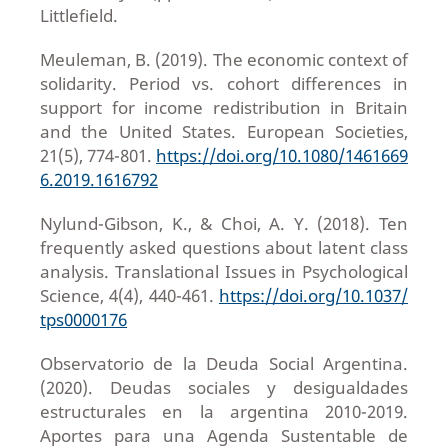
Littlefield.
Meuleman, B. (2019). The economic context of
solidarity. Period vs. cohort differences in
support for income redistribution in Britain
and the United States. European Societies,
21(5), 774-801.
https://doi.org/10.1080/1461669
6.2019.1616792
Nylund-Gibson, K., & Choi, A. Y. (2018). Ten
frequently asked questions about latent class
analysis. Translational Issues in Psychological
Science, 4(4), 440-461.
https://doi.org/10.1037/
tps0000176
Observatorio de la Deuda Social Argentina.
(2020). Deudas sociales y desigualdades
estructurales en la argentina 2010-2019.
Aportes para una Agenda Sustentable de