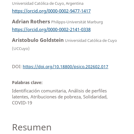
Universidad Católica de Cuyo, Argentina
https://orcid.org/0000-0002-9477-1417
Adrian Rothers
Philipps-Universität Marburg
https://orcid.org/0000-0002-2141-0338
Aristobulo Goldstein
Universidad Católica de Cuyo
(UCCuyo)
DOI:
https://doi.org/10.18800/psico.202602.017
Palabras clave:
Identificación comunitaria, Análisis de perfiles
latentes, Atribuciones de pobreza, Solidaridad,
COVID-19
Resumen