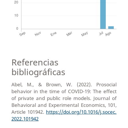
Referencias
bibliográficas
Abel, M., & Brown, W. (2022). Prosocial
behavior in the time of COVID-19: The effect
of private and public role models. Journal of
Behavioral and Experimental Economics, 101,
Article 101942.
https://doi.org/10.1016/j.socec.
2022.101942