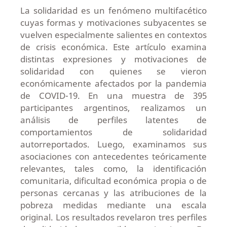
La solidaridad es un fenómeno multifacético
cuyas formas y motivaciones subyacentes se
vuelven especialmente salientes en contextos
de crisis económica. Este artículo examina
distintas expresiones y motivaciones de
solidaridad con quienes se vieron
económicamente afectados por la pandemia
de COVID-19. En una muestra de 395
participantes argentinos, realizamos un
análisis de perfiles latentes de
comportamientos de solidaridad
autorreportados. Luego, examinamos sus
asociaciones con antecedentes teóricamente
relevantes, tales como, la identificación
comunitaria, dificultad económica propia o de
personas cercanas y las atribuciones de la
pobreza medidas mediante una escala
original. Los resultados revelaron tres perfiles