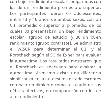
con bajo rendimiento escolar comparados con
los de un rendimiento promedio o superior.
Los participantes fueron 60 adolescentes,
entre 13 y 16 años, de ambos sexos, con un
C.I. promedio o superior al promedio, de los
cuales 30 presentaban un bajo rendimiento
escolar (grupo de estudio) y 30 un buen
rendimiento (grupo contraste). Se administró
el WISCR para determinar el C.I. y el
Rorschach según el SC de Exner para evaluar
la autoestima. Los resultados mostraron que
el Rorschach es adecuado para evaluar la
autoestima. Asimismo existe una diferencia
significativa en la autoestima de adolescentes
con bajo rendimiento como resultado de sus
déficits afectivos, en comparación con los de
alto rendimiento.