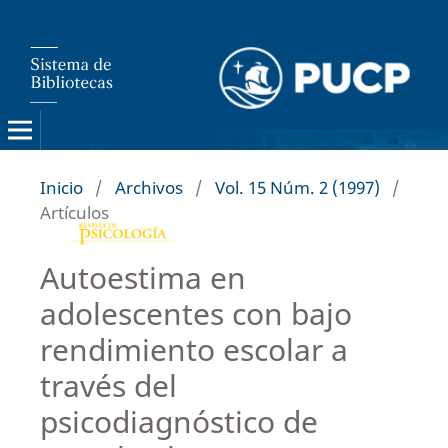
Inicio
/
Archivos
/
Vol. 15 Núm. 2 (1997)
/
Artículos
Autoestima en
adolescentes con bajo
rendimiento escolar a
través del
psicodiagnóstico de