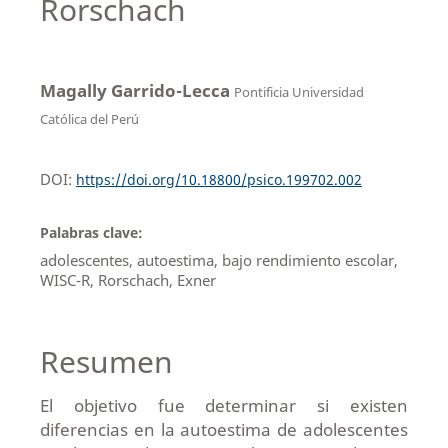
Rorschach
Magally Garrido-Lecca
Pontificia Universidad
Católica del Perú
DOI:
https://doi.org/10.18800/psico.199702.002
Palabras clave:
adolescentes, autoestima, bajo rendimiento escolar,
WISC-R, Rorschach, Exner
Resumen
El objetivo fue determinar si existen
diferencias en la autoestima de adolescentes