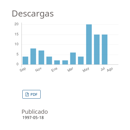
Descargas
PDF
Publicado
1997-05-18