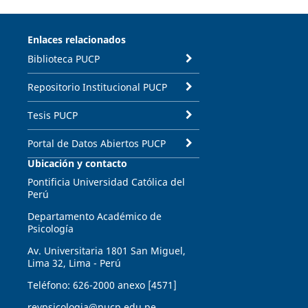
Enlaces relacionados
Biblioteca PUCP
Repositorio Institucional PUCP
Tesis PUCP
Portal de Datos Abiertos PUCP
Ubicación y contacto
Pontificia Universidad Católica del
Perú
Departamento Académico de
Psicología
Av. Universitaria 1801 San Miguel,
Lima 32, Lima - Perú
Teléfono: 626-2000 anexo [4571]
revpsicologia@pucp.edu.pe