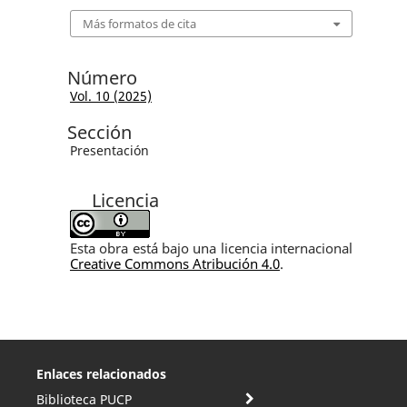
Más formatos de cita
Número
Vol. 10 (2025)
Sección
Presentación
Licencia
Esta obra está bajo una licencia internacional
Creative Commons Atribución 4.0
.
Enlaces relacionados
Biblioteca PUCP