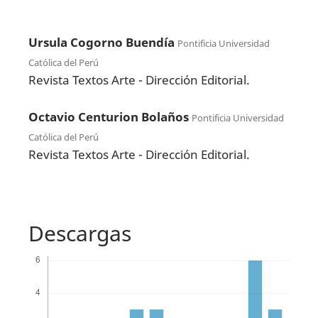
Ursula Cogorno Buendía
Pontificia Universidad
Católica del Perú
Revista Textos Arte - Dirección Editorial.
Octavio Centurion Bolaños
Pontificia Universidad
Católica del Perú
Revista Textos Arte - Dirección Editorial.
Descargas