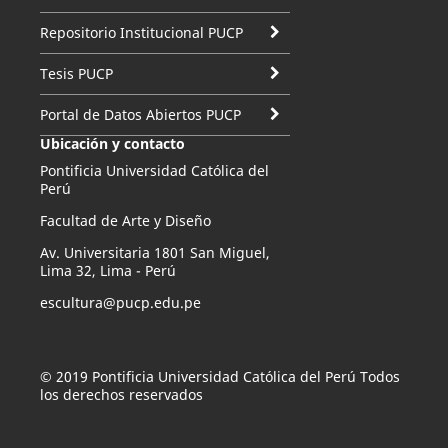
Repositorio Institucional PUCP
Tesis PUCP
Portal de Datos Abiertos PUCP
Ubicación y contacto
Pontificia Universidad Católica del
Perú
Facultad de Arte y Diseño
Av. Universitaria 1801 San Miguel,
Lima 32, Lima - Perú
escultura@pucp.edu.pe
© 2019 Pontificia Universidad Católica del Perú Todos
los derechos reservados