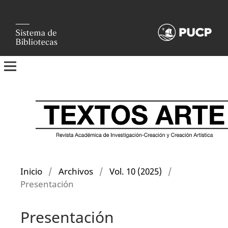
Inicio
/
Archivos
/
Vol. 10 (2025)
/
Presentación
Presentación