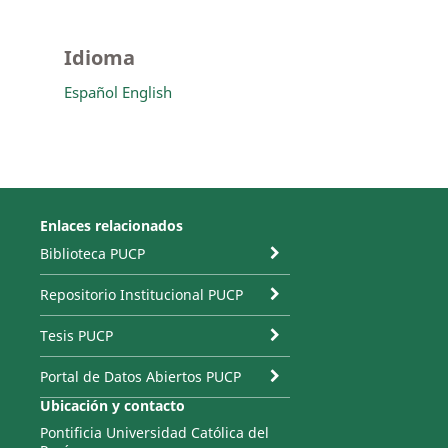
Idioma
Español
English
Enlaces relacionados
Biblioteca PUCP
Repositorio Institucional PUCP
Tesis PUCP
Portal de Datos Abiertos PUCP
Ubicación y contacto
Pontificia Universidad Católica del