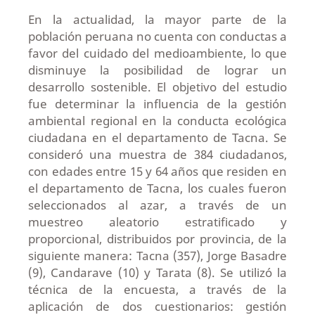
En la actualidad, la mayor parte de la
población peruana no cuenta con conductas a
favor del cuidado del medioambiente, lo que
disminuye la posibilidad de lograr un
desarrollo sostenible. El objetivo del estudio
fue determinar la influencia de la gestión
ambiental regional en la conducta ecológica
ciudadana en el departamento de Tacna. Se
consideró una muestra de 384 ciudadanos,
con edades entre 15 y 64 años que residen en
el departamento de Tacna, los cuales fueron
seleccionados al azar, a través de un
muestreo aleatorio estratificado y
proporcional, distribuidos por provincia, de la
siguiente manera: Tacna (357), Jorge Basadre
(9), Candarave (10) y Tarata (8). Se utilizó la
técnica de la encuesta, a través de la
aplicación de dos cuestionarios: gestión