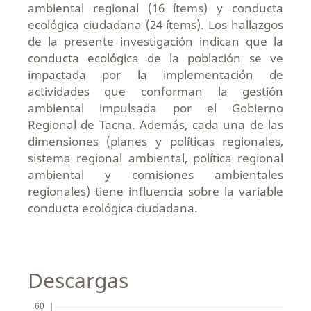
ambiental regional (16 ítems) y conducta
ecológica ciudadana (24 ítems). Los hallazgos
de la presente investigación indican que la
conducta ecológica de la población se ve
impactada por la implementación de
actividades que conforman la gestión
ambiental impulsada por el Gobierno
Regional de Tacna. Además, cada una de las
dimensiones (planes y políticas regionales,
sistema regional ambiental, política regional
ambiental y comisiones ambientales
regionales) tiene influencia sobre la variable
conducta ecológica ciudadana.
Descargas