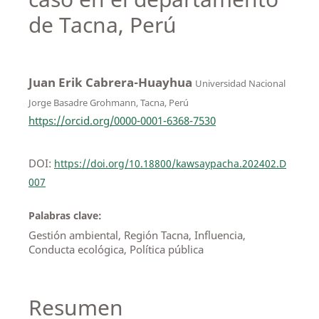
de Tacna, Perú
Juan Erik Cabrera-Huayhua
Universidad Nacional
Jorge Basadre Grohmann, Tacna, Perú
https://orcid.org/0000-0001-6368-7530
DOI:
https://doi.org/10.18800/kawsaypacha.202402.D
007
Palabras clave:
Gestión ambiental, Región Tacna, Influencia,
Conducta ecológica, Política pública
Resumen