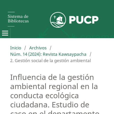
Inicio
/
Archivos
/
Núm. 14 (2024): Revista Kawsaypacha
/
2. Gestión social de la gestión ambiental
Influencia de la gestión
ambiental regional en la
conducta ecológica
ciudadana. Estudio de
caso en el departamento