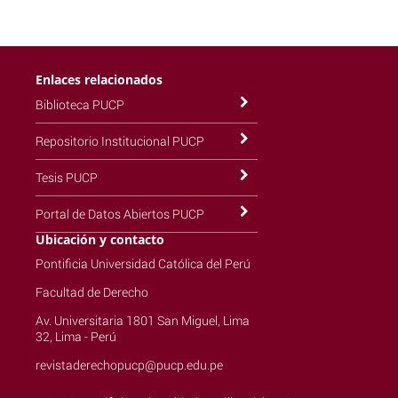
Enlaces relacionados
Biblioteca PUCP
Repositorio Institucional PUCP
Tesis PUCP
Portal de Datos Abiertos PUCP
Ubicación y contacto
Pontificia Universidad Católica del Perú
Facultad de Derecho
Av. Universitaria 1801 San Miguel, Lima
32, Lima - Perú
revistaderechopucp@pucp.edu.pe