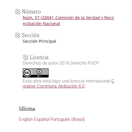
Número
Núm. 57 (2004): Comisión de la Verdad y Reco
nciliación Nacional
Sección
Sección Principal
Licencia
Derechos de autor 2016 Derecho PUCP
Esta obra está bajo una licencia internacional
C
reative Commons Atribución 4.0
.
Idioma
English
Español
Português (Brasil)