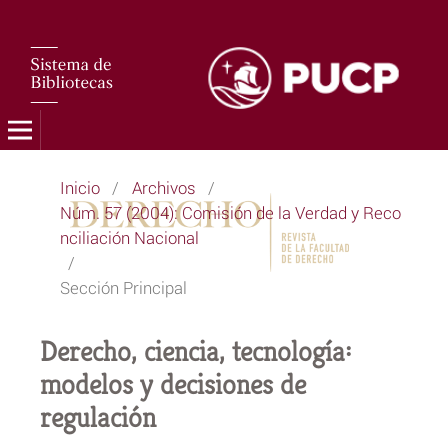
Inicio
/
Archivos
/
Núm. 57 (2004): Comisión de la Verdad y Reco
nciliación Nacional
/
Sección Principal
Derecho, ciencia, tecnología:
modelos y decisiones de
regulación