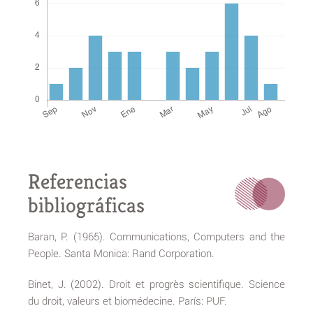
Referencias
bibliográficas
Baran, P. (1965). Communications, Computers and the
People. Santa Monica: Rand Corporation.
Binet, J. (2002). Droit et progrès scientifique. Science
du droit, valeurs et biomédecine. París: PUF.