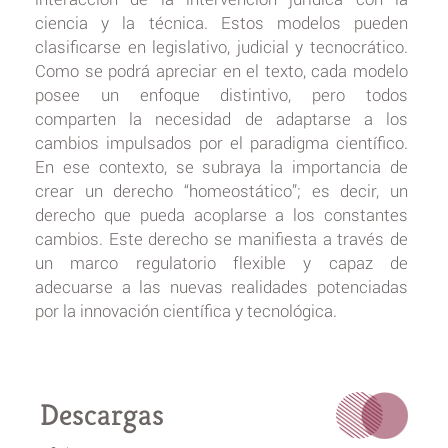
ciencia y la técnica. Estos modelos pueden
clasificarse en legislativo, judicial y tecnocrático.
Como se podrá apreciar en el texto, cada modelo
posee un enfoque distintivo, pero todos
comparten la necesidad de adaptarse a los
cambios impulsados por el paradigma científico.
En ese contexto, se subraya la importancia de
crear un derecho “homeostático”; es decir, un
derecho que pueda acoplarse a los constantes
cambios. Este derecho se manifiesta a través de
un marco regulatorio flexible y capaz de
adecuarse a las nuevas realidades potenciadas
por la innovación científica y tecnológica.
Descargas