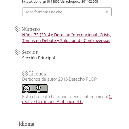
https://doi.org/10.18800/derechopucp.201402.008
Más formatos de cita
Número
Núm. 73 (2014): Derecho Internacional: Crisis,
Temas en Debate y Solución de Controversias
Sección
Sección Principal
Licencia
Derechos de autor 2016 Derecho PUCP
Esta obra está bajo una licencia internacional
C
reative Commons Atribución 4.0
.
Idioma