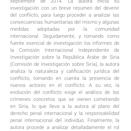
septiembre de 2014. La autora inicia su
investigación con un breve resumen del devenir
del conflicto, para luego proceder a analizar las
consecuencias humanitarias del mismo y algunas
medidas adoptadas por la comunidad
internacional. Seguidamente, y tomando como
fuente esencial de investigación los informes de
la Comisión Internacional Independiente de
Investigación sobre la República Árabe de Siria
(Comisión de Investigación sobre Siria), la autora
analiza la naturaleza y calificación jurídica del
conflicto, tomando en cuenta la presencia de
nuevos actores en el conflicto. A su vez, la
evolución del conflicto exige el análisis de los
crímenes concretos que se vienen cometiendo
en Siria, lo que lleva a la autora al plano del
derecho penal internacional y la responsabilidad
penal internacional del individuo. Finalmente, la
autora procede a analizar detalladamente el rol