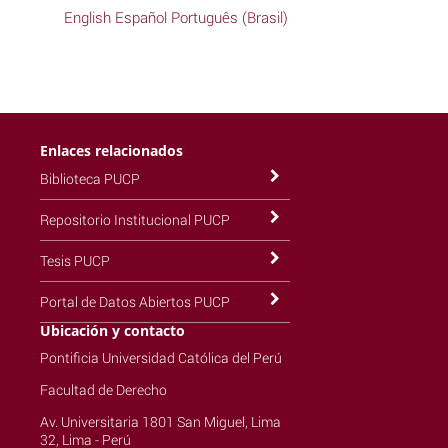
English
Español
Português (Brasil)
Enlaces relacionados
Biblioteca PUCP
Repositorio Institucional PUCP
Tesis PUCP
Portal de Datos Abiertos PUCP
Ubicación y contacto
Pontificia Universidad Católica del Perú
Facultad de Derecho
Av. Universitaria 1801 San Miguel, Lima
32, Lima - Perú