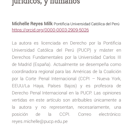
jurídicos, y humanos
Michelle Reyes Milk
Pontificia Universidad Católica del Perú
https://orcid.org/0000-0003-2909-5026
La autora es licenciada en Derecho por la Pontificia
Universidad Católica del Perú (PUCP) y máster en
Derechos Fundamentales por la Universidad Carlos III
de Madrid (España). Actualmente se desempeña como
coordinadora regional para las Américas de la Coalición
por la Corte Penal Internacional (CCPI – Nueva York,
EEUU/La Haya, Países Bajos) y es profesora de
Derecho Penal Internacional en la PUCP. Las opiniones
vertidas en este artículo son atribuibles únicamente a
la autora y no representan, necesariamente, una
posición de la CCPI. Correo electrónico:
reyes.michelle@pucp.edu.pe