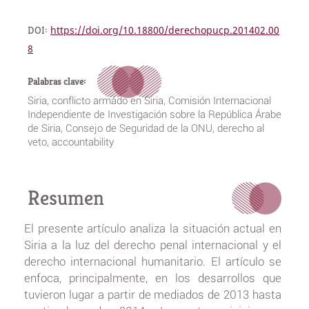
DOI:
https://doi.org/10.18800/derechopucp.201402.00
8
Palabras clave:
Siria, conflicto armado en Siria, Comisión Internacional
Independiente de Investigación sobre la República Árabe
de Siria, Consejo de Seguridad de la ONU, derecho al
veto, accountability
Resumen
El presente artículo analiza la situación actual en
Siria a la luz del derecho penal internacional y el
derecho internacional humanitario. El artículo se
enfoca, principalmente, en los desarrollos que
tuvieron lugar a partir de mediados de 2013 hasta