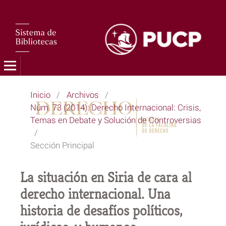
Inicio
/
Archivos
/
Núm. 73 (2014): Derecho Internacional: Crisis,
Temas en Debate y Solución de Controversias
/
Sección Principal
La situación en Siria de cara al
derecho internacional. Una
historia de desafíos políticos,