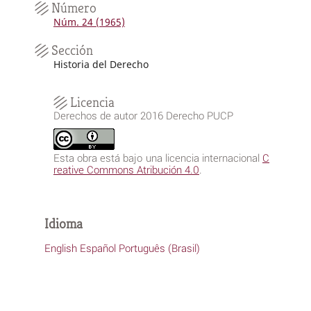
Número
Núm. 24 (1965)
Sección
Historia del Derecho
Licencia
Derechos de autor 2016 Derecho PUCP
Esta obra está bajo una licencia internacional
C
reative Commons Atribución 4.0
.
Idioma
English
Español
Português (Brasil)