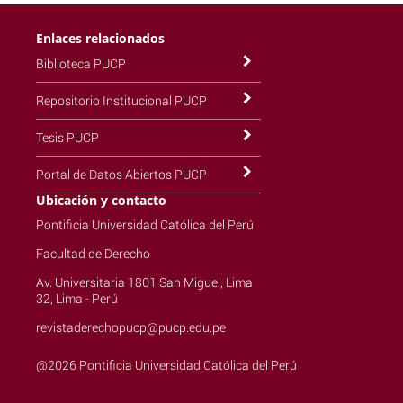
Enlaces relacionados
Biblioteca PUCP
Repositorio Institucional PUCP
Tesis PUCP
Portal de Datos Abiertos PUCP
Ubicación y contacto
Pontificia Universidad Católica del Perú
Facultad de Derecho
Av. Universitaria 1801 San Miguel, Lima
32, Lima - Perú
revistaderechopucp@pucp.edu.pe
@2026 Pontificia Universidad Católica del Perú