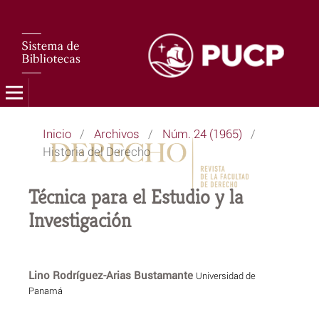
Inicio
/
Archivos
/
Núm. 24 (1965)
/
Historia del Derecho
Técnica para el Estudio y la
Investigación
Lino Rodríguez-Arias Bustamante
Universidad de
Panamá