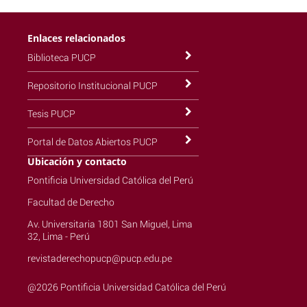
Enlaces relacionados
Biblioteca PUCP
Repositorio Institucional PUCP
Tesis PUCP
Portal de Datos Abiertos PUCP
Ubicación y contacto
Pontificia Universidad Católica del Perú
Facultad de Derecho
Av. Universitaria 1801 San Miguel, Lima
32, Lima - Perú
revistaderechopucp@pucp.edu.pe
@2026 Pontificia Universidad Católica del Perú