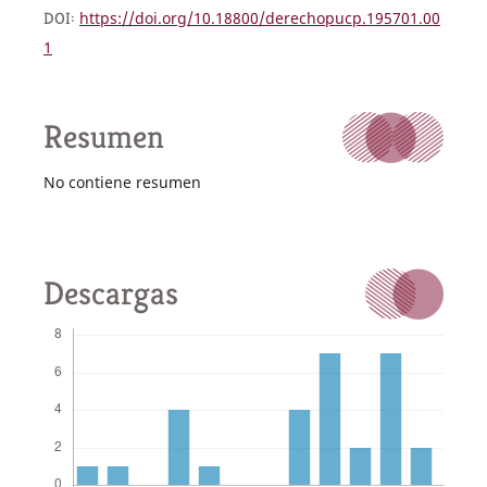
DOI:
https://doi.org/10.18800/derechopucp.195701.00
1
Resumen
No contiene resumen
Descargas