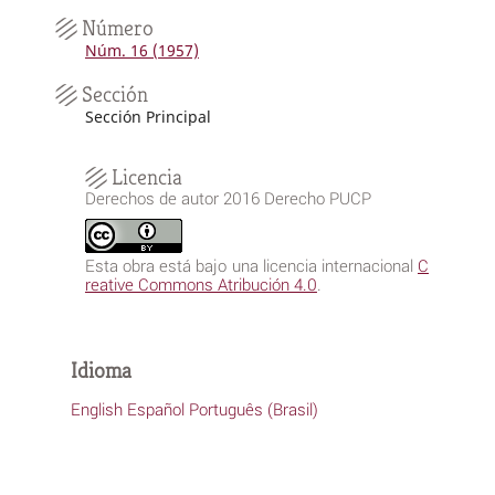
Número
Núm. 16 (1957)
Sección
Sección Principal
Licencia
Derechos de autor 2016 Derecho PUCP
Esta obra está bajo una licencia internacional
C
reative Commons Atribución 4.0
.
Idioma
English
Español
Português (Brasil)