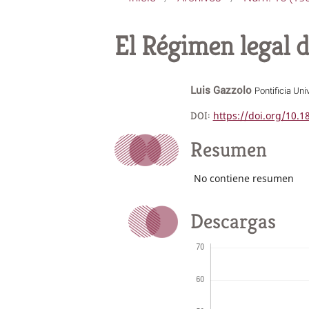
El Régimen legal 
Luis Gazzolo
Pontificia Uni
DOI:
https://doi.org/10.
Resumen
No contiene resumen
Descargas