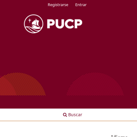
Registrarse
Entrar
Buscar