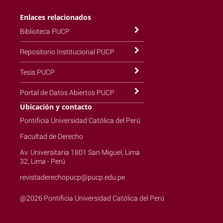
Enlaces relacionados
Biblioteca PUCP
Repositorio Institucional PUCP
Tesis PUCP
Portal de Datos Abiertos PUCP
Ubicación y contacto
Pontificia Universidad Católica del Perú
Facultad de Derecho
Av. Universitaria 1801 San Miguel, Lima
32, Lima - Perú
revistaderechopucp@pucp.edu.pe
@2026 Pontificia Universidad Católica del Perú