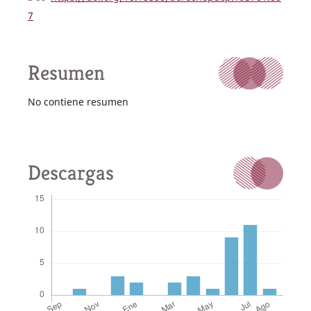
7
Resumen
No contiene resumen
Descargas