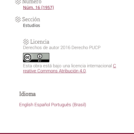
Número
Núm. 16 (1957)
Sección
Estudios
Licencia
Derechos de autor 2016 Derecho PUCP
Esta obra está bajo una licencia internacional
C
reative Commons Atribución 4.0
.
Idioma
English
Español
Português (Brasil)