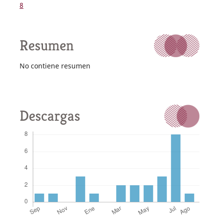
8
Resumen
No contiene resumen
Descargas