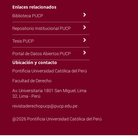
Enlaces relacionados
Biblioteca PUCP
Repositorio Institucional PUCP
Tesis PUCP
Portal de Datos Abiertos PUCP
Ubicación y contacto
Pontificia Universidad Católica del Perú
Facultad de Derecho
Av. Universitaria 1801 San Miguel, Lima
32, Lima - Perú
revistaderechopucp@pucp.edu.pe
@2026 Pontificia Universidad Católica del Perú