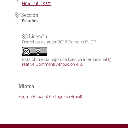
Núm. 16 (1957)
Sección
Estudios
Licencia
Derechos de autor 2016 Derecho PUCP
Esta obra está bajo una licencia internacional
C
reative Commons Atribución 4.0
.
Idioma
English
Español
Português (Brasil)