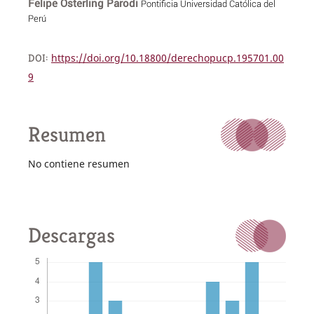
Felipe Osterling Parodi
Pontificia Universidad Católica del
Perú
DOI:
https://doi.org/10.18800/derechopucp.195701.00
9
Resumen
No contiene resumen
Descargas