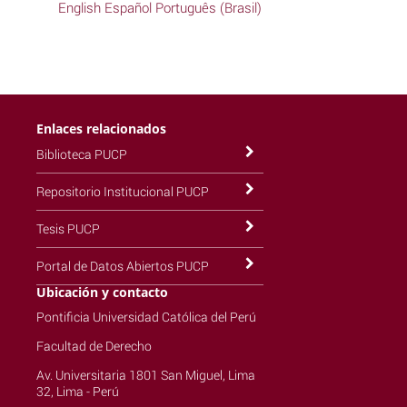
English
Español
Português (Brasil)
Enlaces relacionados
Biblioteca PUCP
Repositorio Institucional PUCP
Tesis PUCP
Portal de Datos Abiertos PUCP
Ubicación y contacto
Pontificia Universidad Católica del Perú
Facultad de Derecho
Av. Universitaria 1801 San Miguel, Lima
32, Lima - Perú