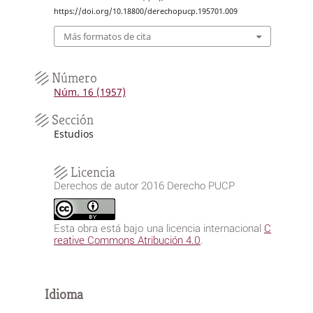
https://doi.org/10.18800/derechopucp.195701.009
Más formatos de cita
Número
Núm. 16 (1957)
Sección
Estudios
Licencia
Derechos de autor 2016 Derecho PUCP
Esta obra está bajo una licencia internacional
C
reative Commons Atribución 4.0
.
Idioma