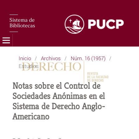
Inicio
/
Archivos
/
Núm. 16 (1957)
/
Estudios
Notas sobre el Control de
Sociedades Anónimas en el
Sistema de Derecho Anglo-
Americano