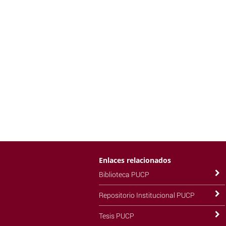
Enlaces relacionados
Biblioteca PUCP
Repositorio Institucional PUCP
Tesis PUCP