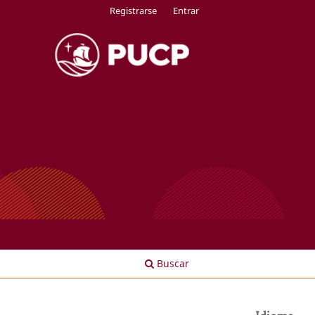
Registrarse
Entrar
Buscar