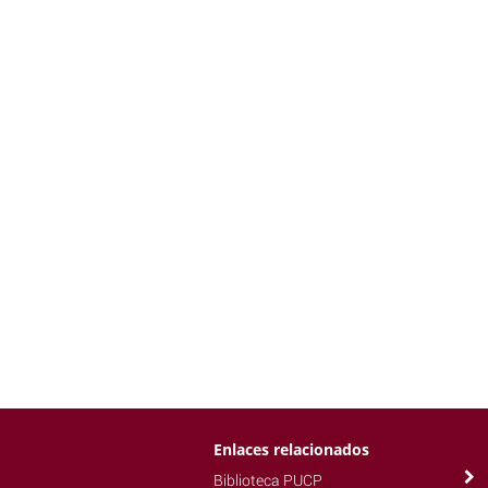
Enlaces relacionados
Biblioteca PUCP