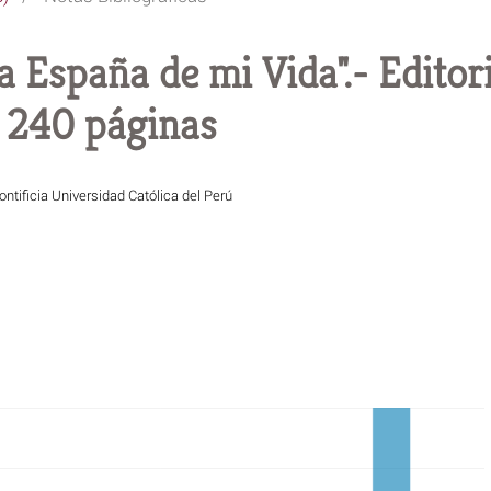
a España de mi Vida".- Editori
- 240 páginas
ontificia Universidad Católica del Perú