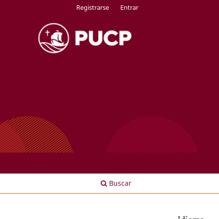
Registrarse
Entrar
Buscar