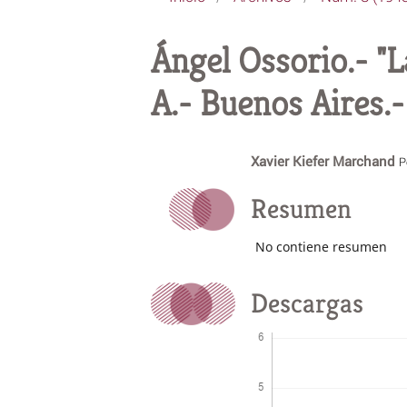
Ángel Ossorio.- "L
A.- Buenos Aires.
Xavier Kiefer Marchand
P
Resumen
No contiene resumen
Descargas