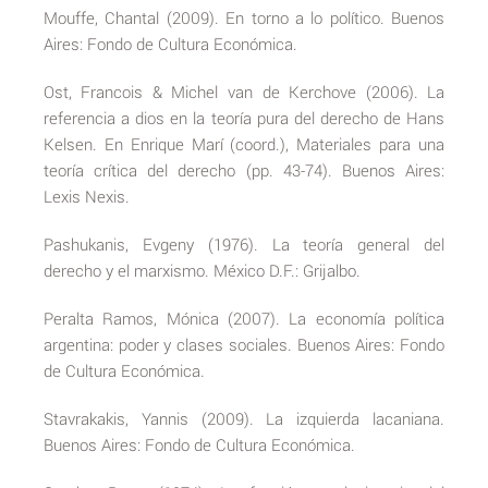
Mouffe, Chantal (2009). En torno a lo político. Buenos
Aires: Fondo de Cultura Económica.
Ost, Francois & Michel van de Kerchove (2006). La
referencia a dios en la teoría pura del derecho de Hans
Kelsen. En Enrique Marí (coord.), Materiales para una
teoría crítica del derecho (pp. 43-74). Buenos Aires:
Lexis Nexis.
Pashukanis, Evgeny (1976). La teoría general del
derecho y el marxismo. México D.F.: Grijalbo.
Peralta Ramos, Mónica (2007). La economía política
argentina: poder y clases sociales. Buenos Aires: Fondo
de Cultura Económica.
Stavrakakis, Yannis (2009). La izquierda lacaniana.
Buenos Aires: Fondo de Cultura Económica.