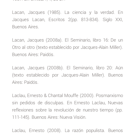
Lacan, Jacques (1985). La ciencia y la verdad. En
Jacques Lacan, Escritos 2(pp. 813-834). Siglo XXI,
Buenos Aires.
Lacan, Jacques (2008a). El Seminario, libro 16: De un
Otro al otro (texto establecido por Jacques-Alain Miller).
Buenos Aires: Paidós.
Lacan, Jacques (2008b). El Seminario, libro 20: Aún
(texto establecido por Jacques-Alain Miller). Buenos
Aires: Paidós.
Laclau, Ernesto & Chantal Mouffe (2000). Posmarxismo
sin pedidos de disculpas. En Ernesto Laclau, Nuevas
reflexiones sobre la revolución de nuestro tiempo (pp.
111-145). Buenos Aires: Nueva Visión.
Laclau, Ernesto (2008). La razón populista. Buenos