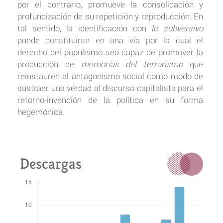
por el contrario, promueve la consolidación y
profundización de su repetición y reproducción. En
tal sentido, la identificación con
lo subversivo
puede constituirse en una vía por la cual el
derecho del populismo sea capaz de promover la
producción de
memorias del terrorismo
que
reinstauren al antagonismo social como modo de
sustraer una verdad al discurso capitalista para el
retorno-invención de la política en su forma
hegemónica.
Descargas