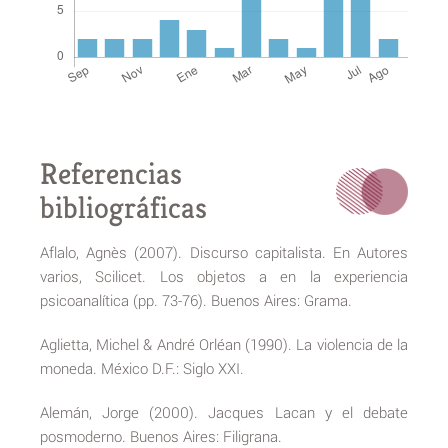
Referencias
bibliográficas
Aflalo, Agnès (2007). Discurso capitalista. En Autores
varios, Scilicet. Los objetos a en la experiencia
psicoanalítica (pp. 73-76). Buenos Aires: Grama.
Aglietta, Michel & André Orléan (1990). La violencia de la
moneda. México D.F.: Siglo XXI.
Alemán, Jorge (2000). Jacques Lacan y el debate
posmoderno. Buenos Aires: Filigrana.