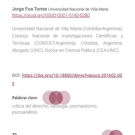
Jorge Foa Torres
Universidad Nacional de Villa María
https://orcid.org/0000-0001-5143-5280
Universidad Nacional de Villa María (Córdoba-Argentina),
Consejo Nacional de Investigaciones Científicas y
Técnicas (CONICET-Argentina), Córdoba, Argentina.
Abogado (UNC), Doctor en Ciencia Política (CEA-UNC).
DOI:
https://doi.org/10.18800/derechopucp.201602.00
5
Palabras clave:
crítica del derecho, ideología, posmarxismo,
psicoanálisis