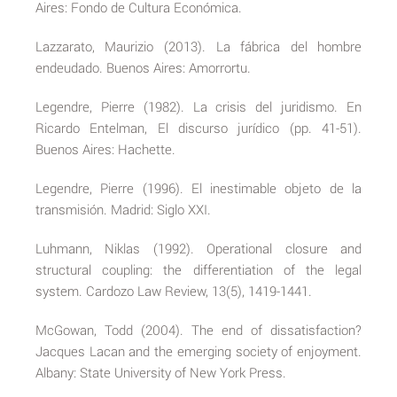
Aires: Fondo de Cultura Económica.
Lazzarato, Maurizio (2013). La fábrica del hombre
endeudado. Buenos Aires: Amorrortu.
Legendre, Pierre (1982). La crisis del juridismo. En
Ricardo Entelman, El discurso jurídico (pp. 41-51).
Buenos Aires: Hachette.
Legendre, Pierre (1996). El inestimable objeto de la
transmisión. Madrid: Siglo XXI.
Luhmann, Niklas (1992). Operational closure and
structural coupling: the differentiation of the legal
system. Cardozo Law Review, 13(5), 1419-1441.
McGowan, Todd (2004). The end of dissatisfaction?
Jacques Lacan and the emerging society of enjoyment.
Albany: State University of New York Press.