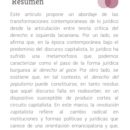
Resumen
Este artículo propone un abordaje de las
transformaciones contemporáneas de lo jurídico
desde la articulación entre teoría crítica del
derecho e izquierda lacaniana. Por un lado, se
afirma que, en la época contemporánea bajo el
predominio del discurso capitalista, lo jurídico ha
sufrido una metamorfosis que podemos
caracterizar como el paso de la forma jurídica
burguesa al
derecho al goce
. Por otro lado, se
sostiene que, en tal contexto, el
derecho del
populismo
puede constituirse, en tanto residuo
que aquel discurso falla en reabsorber, en un
dispositivo susceptible de producir cortes al
circuito capitalista. En este marco, la
revolución
capitalista
refiere al cambio radical en
instituciones y formas políticas y jurídicas que
carece de una orientación emancipatoria y que,