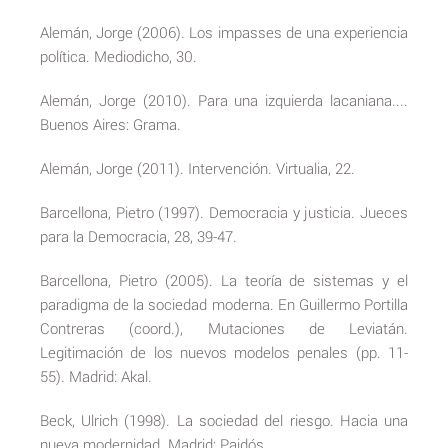
Alemán, Jorge (2006). Los impasses de una experiencia
política. Mediodicho, 30.
Alemán, Jorge (2010). Para una izquierda lacaniana....
Buenos Aires: Grama.
Alemán, Jorge (2011). Intervención. Virtualia, 22.
Barcellona, Pietro (1997). Democracia y justicia. Jueces
para la Democracia, 28, 39-47.
Barcellona, Pietro (2005). La teoría de sistemas y el
paradigma de la sociedad moderna. En Guillermo Portilla
Contreras (coord.), Mutaciones de Leviatán.
Legitimación de los nuevos modelos penales (pp. 11-
55). Madrid: Akal.
Beck, Ulrich (1998). La sociedad del riesgo. Hacia una
nueva modernidad. Madrid: Paidós.