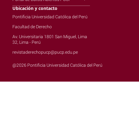
Ubicación y contacto
Pontificia Universidad Católica del Perú
Facultad de Derecho
Av. Universitaria 1801 San Miguel, Lima
32, Lima - Perú
revistaderechopucp@pucp.edu.pe
@2026 Pontificia Universidad Católica del Perú