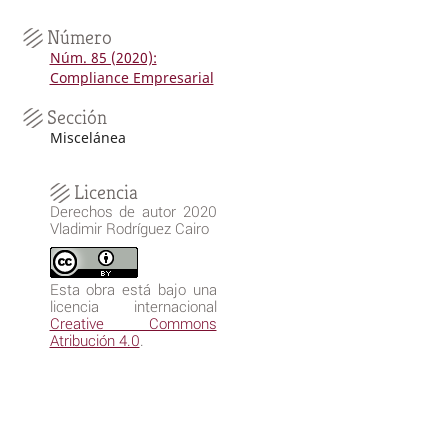
Número
Núm. 85 (2020):
Compliance Empresarial
Sección
Miscelánea
Licencia
Derechos de autor 2020
Vladimir Rodríguez Cairo
Esta obra está bajo una
licencia internacional
Creative Commons
Atribución 4.0
.