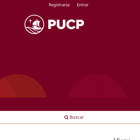
Registrarse
Entrar
Buscar