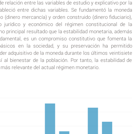
e relación entre las variables de estudio y explicativo por la
ableció entre dichas variables. Se fundamentó la moneda
(dinero mercancía) y orden construido (dinero fiduciario),
 jurídico y económico del régimen constitucional de la
 principal resultado que la estabilidad monetaria, además
damental, es un compromiso constitutivo que fomenta la
básicos en la sociedad, y su preservación ha permitido
er adquisitivo de la moneda durante los últimos veintisiete
 al bienestar de la población. Por tanto, la estabilidad de
o más relevante del actual régimen monetario.