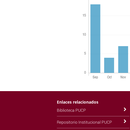
Enlaces relacionados
Biblioteca PUCP
Repositorio Institucional PUCP