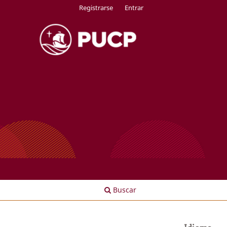
Registrarse
Entrar
Buscar