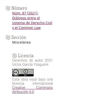
Número
Núm. 87 (2021):
Diálogos entre el
sistema de Derecho Civil
y el Common Law
Sección
Miscelánea
Licencia
Derechos de autor 2021
Victor García Yzaguirre
Esta obra está bajo una
licencia internacional
Creative Commons
Atribución 4.0
.