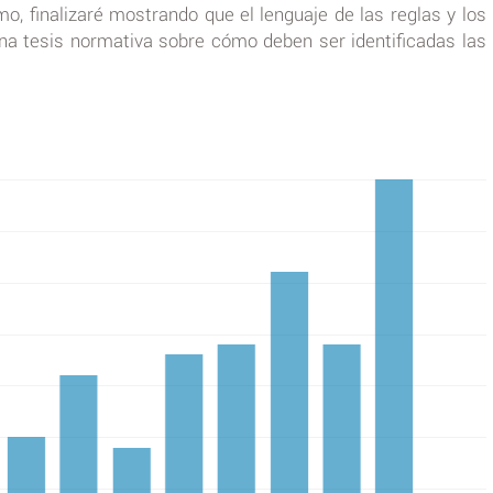
imo, finalizaré mostrando que el lenguaje de las reglas y los
na tesis normativa sobre cómo deben ser identificadas las