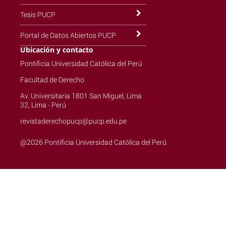
Tesis PUCP
Portal de Datos Abiertos PUCP
Ubicación y contacto
Pontificia Universidad Católica del Perú
Facultad de Derecho
Av. Universitaria 1801 San Miguel, Lima
32, Lima - Perú
revistaderechopucp@pucp.edu.pe
@2026 Pontificia Universidad Católica del Perú