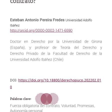
contrato?
Esteban Antonio Pereira Fredes
Universidad Adolfo
Ibáñez
http://orcid.org/0000-0002-1471-6590
Doctor en Derecho por la Universidad de Girona
(España), y profesor de Teoría del Derecho y
Derecho Privado de la Facultad de Derecho de la
Universidad Adolfo Ibáñez (Chile)
DOI:
https://doi.org/10.18800/derechopucp.202202.01
0
Palabras clave:
Fuerza obligatoria del contrato, Voluntad, Promesas,
Autonomía personal