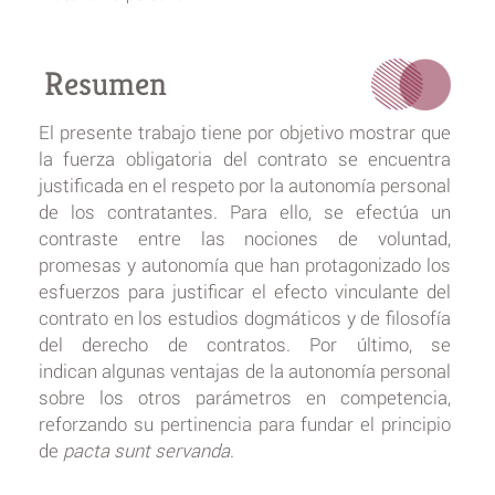
Resumen
El presente trabajo tiene por objetivo mostrar que
la fuerza obligatoria del contrato se encuentra
justificada en el respeto por la autonomía personal
de los contratantes. Para ello, se efectúa un
contraste entre las nociones de voluntad,
promesas y autonomía que han protagonizado los
esfuerzos para justificar el efecto vinculante del
contrato en los estudios dogmáticos y de filosofía
del derecho de contratos. Por último, se
indican algunas ventajas de la autonomía personal
sobre los otros parámetros en competencia,
reforzando su pertinencia para fundar el principio
de
pacta sunt servanda
.