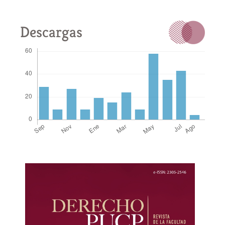
Descargas