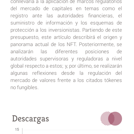
conllevaría a la aplicación de marcos regulatorios
del mercado de capitales en temas como el
registro ante las autoridades financieras, el
suministro de información y los esquemas de
protección a los inversionistas. Partiendo de este
presupuesto, este artículo describirá el origen y
panorama actual de los NFT. Posteriormente, se
analizarán las diferentes posiciones de
autoridades supervisoras y reguladoras a nivel
global respecto a estos; y, por último, se realizarán
algunas reflexiones desde la regulación del
mercado de valores frente a los citados tókenes
no fungibles.
Descargas