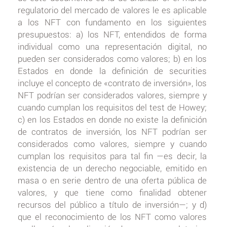
regulatorio del mercado de valores le es aplicable
a los NFT con fundamento en los siguientes
presupuestos: a) los NFT, entendidos de forma
individual como una representación digital, no
pueden ser considerados como valores; b) en los
Estados en donde la definición de securities
incluye el concepto de «contrato de inversión», los
NFT podrían ser considerados valores, siempre y
cuando cumplan los requisitos del test de Howey;
c) en los Estados en donde no existe la definición
de contratos de inversión, los NFT podrían ser
considerados como valores, siempre y cuando
cumplan los requisitos para tal fin —es decir, la
existencia de un derecho negociable, emitido en
masa o en serie dentro de una oferta pública de
valores, y que tiene como finalidad obtener
recursos del público a título de inversión—; y d)
que el reconocimiento de los NFT como valores