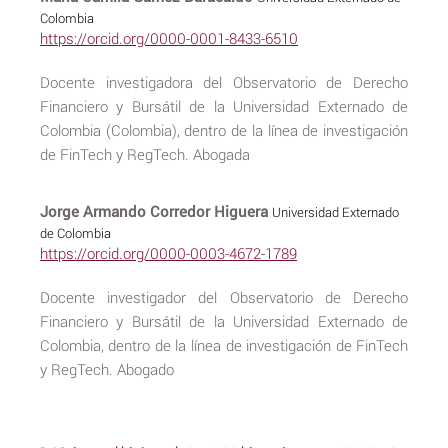
Colombia
https://orcid.org/0000-0001-8433-6510
Docente investigadora del Observatorio de Derecho
Financiero y Bursátil de la Universidad Externado de
Colombia (Colombia), dentro de la línea de investigación
de FinTech y RegTech. Abogada
Jorge Armando Corredor Higuera
Universidad Externado
de Colombia
https://orcid.org/0000-0003-4672-1789
Docente investigador del Observatorio de Derecho
Financiero y Bursátil de la Universidad Externado de
Colombia, dentro de la línea de investigación de FinTech
y RegTech. Abogado