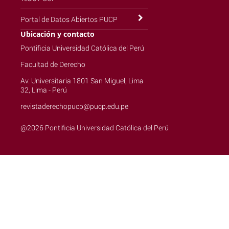
Portal de Datos Abiertos PUCP
Ubicación y contacto
Pontificia Universidad Católica del Perú
Facultad de Derecho
Av. Universitaria 1801 San Miguel, Lima
32, Lima - Perú
revistaderechopucp@pucp.edu.pe
@2026 Pontificia Universidad Católica del Perú