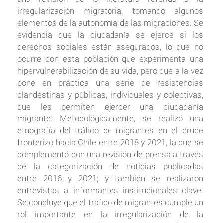
irregularización migratoria, tomando algunos
elementos de la autonomía de las migraciones. Se
evidencia que la ciudadanía se ejerce si los
derechos sociales están asegurados, lo que no
ocurre con esta población que experimenta una
hipervulnerabilización de su vida, pero que a la vez
pone en práctica una serie de resistencias
clandestinas y públicas, individuales y colectivas,
que les permiten ejercer una ciudadanía
migrante. Metodológicamente, se realizó una
etnografía del tráfico de migrantes en el cruce
fronterizo hacia Chile entre 2018 y 2021, la que se
complementó con una revisión de prensa a través
de la categorización de noticias publicadas
entre 2016 y 2021; y también se realizaron
entrevistas a informantes institucionales clave.
Se concluye que el tráfico de migrantes cumple un
rol importante en la irregularización de la