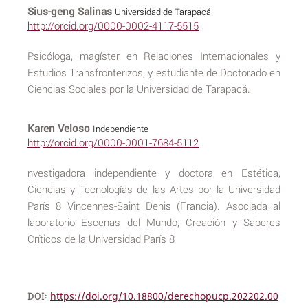
Sius-geng Salinas
Universidad de Tarapacá
http://orcid.org/0000-0002-4117-5515
Psicóloga, magíster en Relaciones Internacionales y
Estudios Transfronterizos, y estudiante de Doctorado en
Ciencias Sociales por la Universidad de Tarapacá.
Karen Veloso
Independiente
http://orcid.org/0000-0001-7684-5112
nvestigadora independiente y doctora en Estética,
Ciencias y Tecnologías de las Artes por la Universidad
París 8 Vincennes-Saint Denis (Francia). Asociada al
laboratorio Escenas del Mundo, Creación y Saberes
Críticos de la Universidad París 8
DOI:
https://doi.org/10.18800/derechopucp.202202.00