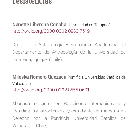
resistencias
Nanette Liberona Concha
Universidad de Tarapacá
http://orcid.org/0000-0002-0980-7519
Doctora en Antropología y Sociología. Académica del
Departamento de Antropología de la Universidad de
Tarapacá, Iquique (Chile).
Mileska Romero Quezada
Pontificia Universidad Católica de
Valparaíso
http://orcid.org/0000-0002-8656-0601
Abogada, magíster en Relaciones Internacionales y
Estudios Transfronterizos, y estudiante de maestría en
Derecho por la Pontificia Universidad Católica de
Valparaíso (Chile).