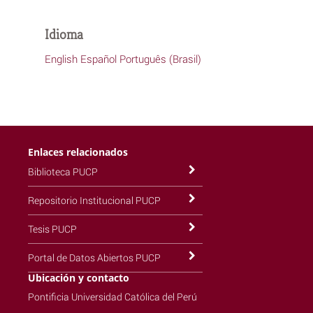
Idioma
English
Español
Português (Brasil)
Enlaces relacionados
Biblioteca PUCP
Repositorio Institucional PUCP
Tesis PUCP
Portal de Datos Abiertos PUCP
Ubicación y contacto
Pontificia Universidad Católica del Perú