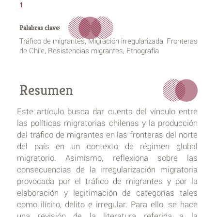
1
Palabras clave:
Tráfico de migrantes, Migración irregularizada, Fronteras
de Chile, Resistencias migrantes, Etnografía
Resumen
Este artículo busca dar cuenta del vínculo entre
las políticas migratorias chilenas y la producción
del tráfico de migrantes en las fronteras del norte
del país en un contexto de régimen global
migratorio. Asimismo, reflexiona sobre las
consecuencias de la irregularización migratoria
provocada por el tráfico de migrantes y por la
elaboración y legitimación de categorías tales
como ilícito, delito e irregular. Para ello, se hace
una revisión de la literatura referida a la