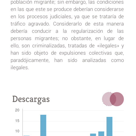
población migrante; sin embargo, las condiciones
en las que este se produce deberían considerarse
en los procesos judiciales, ya que se trataría de
tráfico agravado. Considerarlo de esta manera
debería conducir a la regularización de las
personas migrantes; no obstante, en lugar de
ello, son criminalizadas, tratadas de «ilegales» y
han sido objeto de expulsiones colectivas que,
paradójicamente, han sido analizadas como
ilegales.
Descargas