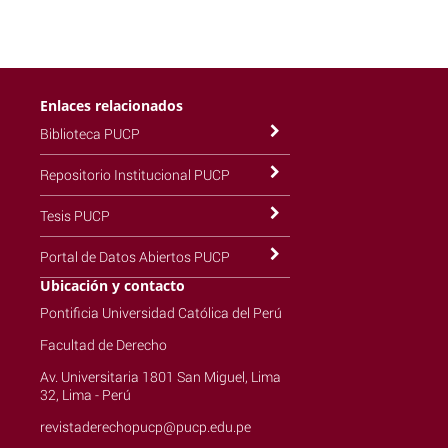
Enlaces relacionados
Biblioteca PUCP
Repositorio Institucional PUCP
Tesis PUCP
Portal de Datos Abiertos PUCP
Ubicación y contacto
Pontificia Universidad Católica del Perú
Facultad de Derecho
Av. Universitaria 1801 San Miguel, Lima
32, Lima - Perú
revistaderechopucp@pucp.edu.pe