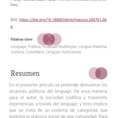
Perú
DOI:
https://doi.org/10.18800/derechopucp.200701.00
4
Palabras clave:
Lenguaje, Política, Realidad Multilingüe, Lengua Materna,
Justicia, Castellano, Lenguas Autóctonas
Resumen
En el presente artículo se pretende demostrar los
alcances políticos del lenguaje. De esta manera,
para el autor, la sociedad codifica y transmite
experiencias a través del lenguaje; y esto implica
que se trata de un sistema de categorías que
legitima la práctica social de una comunidad. Para