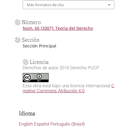
Más formatos de cita
Número
Núm. 60 (2007): Teoría del Derecho
Sección
Sección Principal
Licencia
Derechos de autor 2016 Derecho PUCP
Esta obra está bajo una licencia internacional
C
reative Commons Atribución 4.0
.
Idioma
English
Español
Português (Brasil)