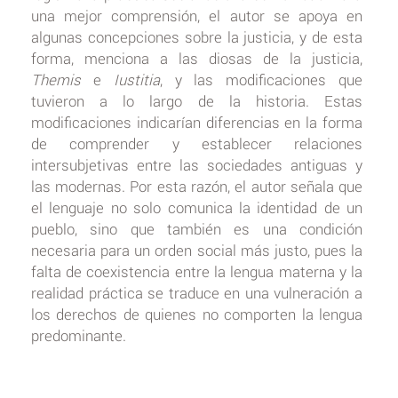
una mejor comprensión, el autor se apoya en
algunas concepciones sobre la justicia, y de esta
forma, menciona a las diosas de la justicia,
Themis
e
Iustitia
, y las modificaciones que
tuvieron a lo largo de la historia. Estas
modificaciones indicarían diferencias en la forma
de comprender y establecer relaciones
intersubjetivas entre las sociedades antiguas y
las modernas. Por esta razón, el autor señala que
el lenguaje no solo comunica la identidad de un
pueblo, sino que también es una condición
necesaria para un orden social más justo, pues la
falta de coexistencia entre la lengua materna y la
realidad práctica se traduce en una vulneración a
los derechos de quienes no comporten la lengua
predominante.