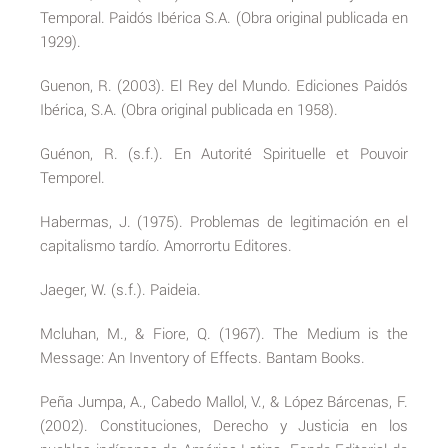
Temporal. Paidós Ibérica S.A. (Obra original publicada en
1929).
Guenon, R. (2003). El Rey del Mundo. Ediciones Paidós
Ibérica, S.A. (Obra original publicada en 1958).
Guénon, R. (s.f.). En Autorité Spirituelle et Pouvoir
Temporel.
Habermas, J. (1975). Problemas de legitimación en el
capitalismo tardío. Amorrortu Editores.
Jaeger, W. (s.f.). Paideia.
Mcluhan, M., & Fiore, Q. (1967). The Medium is the
Message: An Inventory of Effects. Bantam Books.
Peña Jumpa, A., Cabedo Mallol, V., & López Bárcenas, F.
(2002). Constituciones, Derecho y Justicia en los