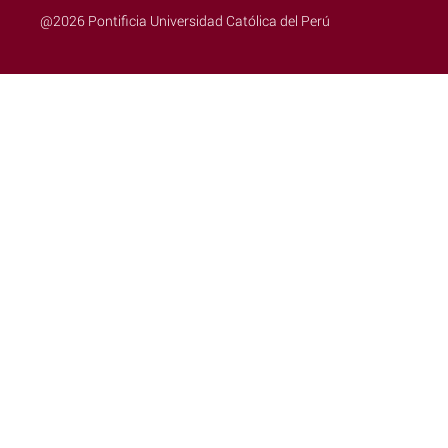
@2026 Pontificia Universidad Católica del Perú