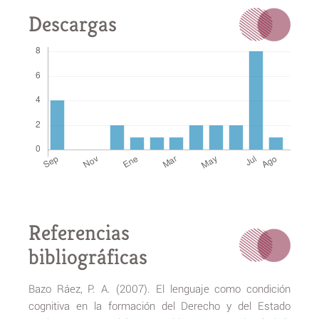
Descargas
Referencias
bibliográficas
Bazo Ráez, P. A. (2007). El lenguaje como condición
cognitiva en la formación del Derecho y del Estado