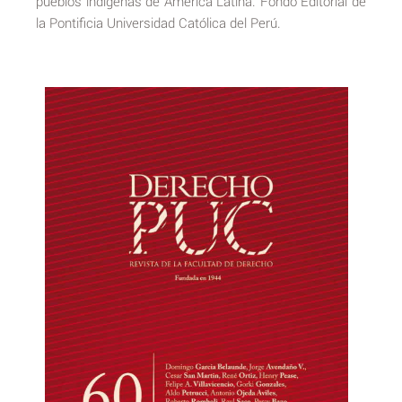
pueblos indígenas de América Latina. Fondo Editorial de
la Pontificia Universidad Católica del Perú.