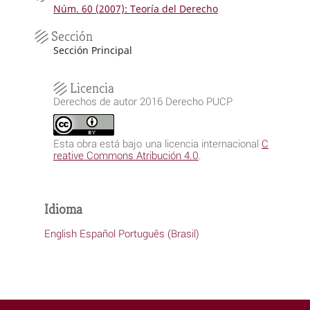
Núm. 60 (2007): Teoría del Derecho
Sección
Sección Principal
Licencia
Derechos de autor 2016 Derecho PUCP
Esta obra está bajo una licencia internacional
C
reative Commons Atribución 4.0
.
Idioma
English
Español
Português (Brasil)