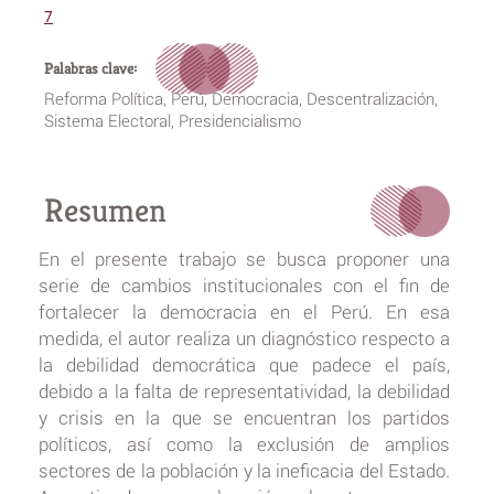
7
Palabras clave:
Reforma Política, Perú, Democracia, Descentralización,
Sistema Electoral, Presidencialismo
Resumen
En el presente trabajo se busca proponer una
serie de cambios institucionales con el fin de
fortalecer la democracia en el Perú. En esa
medida, el autor realiza un diagnóstico respecto a
la debilidad democrática que padece el país,
debido a la falta de representatividad, la debilidad
y crisis en la que se encuentran los partidos
políticos, así como la exclusión de amplios
sectores de la población y la ineficacia del Estado.