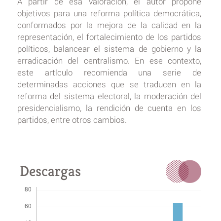
A partir de esa valoración, el autor propone
objetivos para una reforma política democrática,
conformados por la mejora de la calidad en la
representación, el fortalecimiento de los partidos
políticos, balancear el sistema de gobierno y la
erradicación del centralismo. En ese contexto,
este artículo recomienda una serie de
determinadas acciones que se traducen en la
reforma del sistema electoral, la moderación del
presidencialismo, la rendición de cuenta en los
partidos, entre otros cambios.
Descargas