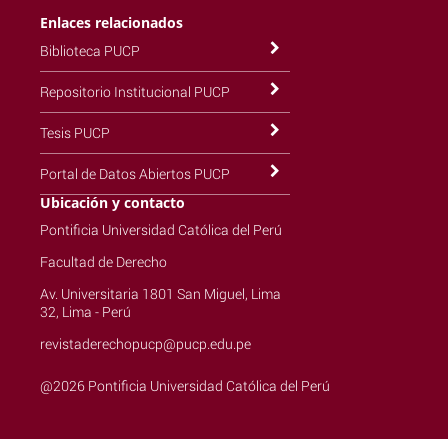
Enlaces relacionados
Biblioteca PUCP
Repositorio Institucional PUCP
Tesis PUCP
Portal de Datos Abiertos PUCP
Ubicación y contacto
Pontificia Universidad Católica del Perú
Facultad de Derecho
Av. Universitaria 1801 San Miguel, Lima
32, Lima - Perú
revistaderechopucp@pucp.edu.pe
@2026 Pontificia Universidad Católica del Perú