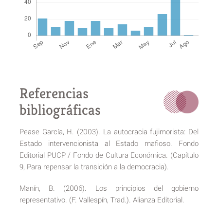
Referencias
bibliográficas
Pease García, H. (2003). La autocracia fujimorista: Del
Estado intervencionista al Estado mafioso. Fondo
Editorial PUCP / Fondo de Cultura Económica. (Capítulo
9, Para repensar la transición a la democracia).
Manín, B. (2006). Los principios del gobierno
representativo. (F. Vallespín, Trad.). Alianza Editorial.