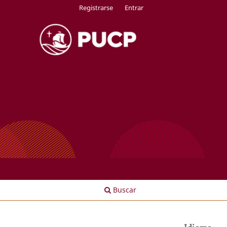
Registrarse
Entrar
Buscar