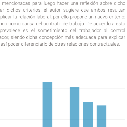
 mencionadas para luego hacer una reflexión sobre dicho
r dichos criterios, el autor sugiere que ambos resultan
plicar la relación laboral, por ello propone un nuevo criterio:
tinuo como causa del contrato de trabajo. De acuerdo a esta
prevalece es el sometimiento del trabajador al control
dor, siendo dicha concepción más adecuada para explicar
 así poder diferenciarlo de otras relaciones contractuales.