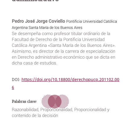
Pedro José Jorge Coviello
Pontificia Universidad Católica
Argentina Santa María de los Buenos Aires
Se desempeña como profesor titular ordinario de la
Facultad de Derecho de la Pontificia Universidad
Católica Argentina «Santa María de los Buenos Aires».
Asimismo, es director de la carrera de especialización
en Derecho administrativo económico que se dicta en
dicha casa de estudios.
DOI:
https://doi.org/10.18800/derechopucp.201102.00
6
Palabras clave:
Razonabilidad, Proporcionalidad, Proporcionalidad y
contenido de la decisión