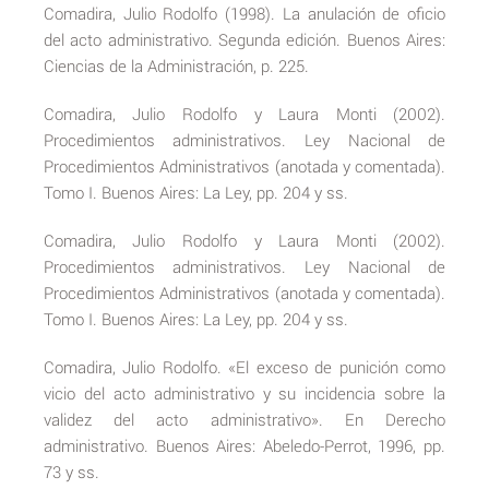
Comadira, Julio Rodolfo (1998). La anulación de oficio
del acto administrativo. Segunda edición. Buenos Aires:
Ciencias de la Administración, p. 225.
Comadira, Julio Rodolfo y Laura Monti (2002).
Procedimientos administrativos. Ley Nacional de
Procedimientos Administrativos (anotada y comentada).
Tomo I. Buenos Aires: La Ley, pp. 204 y ss.
Comadira, Julio Rodolfo y Laura Monti (2002).
Procedimientos administrativos. Ley Nacional de
Procedimientos Administrativos (anotada y comentada).
Tomo I. Buenos Aires: La Ley, pp. 204 y ss.
Comadira, Julio Rodolfo. «El exceso de punición como
vicio del acto administrativo y su incidencia sobre la
validez del acto administrativo». En Derecho
administrativo. Buenos Aires: Abeledo-Perrot, 1996, pp.
73 y ss.