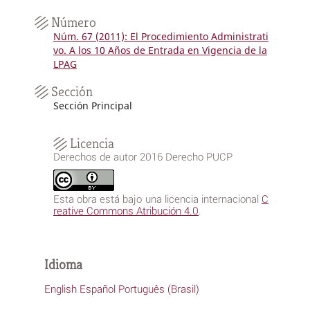
Número
Núm. 67 (2011): El Procedimiento Administrati
vo. A los 10 Años de Entrada en Vigencia de la
LPAG
Sección
Sección Principal
Licencia
Derechos de autor 2016 Derecho PUCP
Esta obra está bajo una licencia internacional
C
reative Commons Atribución 4.0
.
Idioma
English
Español
Português (Brasil)