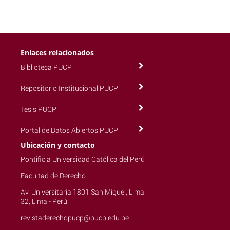
Enlaces relacionados
Biblioteca PUCP
Repositorio Institucional PUCP
Tesis PUCP
Portal de Datos Abiertos PUCP
Ubicación y contacto
Pontificia Universidad Católica del Perú
Facultad de Derecho
Av. Universitaria 1801 San Miguel, Lima
32, Lima - Perú
revistaderechopucp@pucp.edu.pe