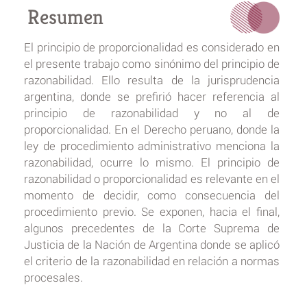
Resumen
El principio de proporcionalidad es considerado en
el presente trabajo como sinónimo del principio de
razonabilidad. Ello resulta de la jurisprudencia
argentina, donde se prefirió hacer referencia al
principio de razonabilidad y no al de
proporcionalidad. En el Derecho peruano, donde la
ley de procedimiento administrativo menciona la
razonabilidad, ocurre lo mismo. El principio de
razonabilidad o proporcionalidad es relevante en el
momento de decidir, como consecuencia del
procedimiento previo. Se exponen, hacia el final,
algunos precedentes de la Corte Suprema de
Justicia de la Nación de Argentina donde se aplicó
el criterio de la razonabilidad en relación a normas
procesales.