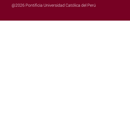
@2026 Pontificia Universidad Católica del Perú