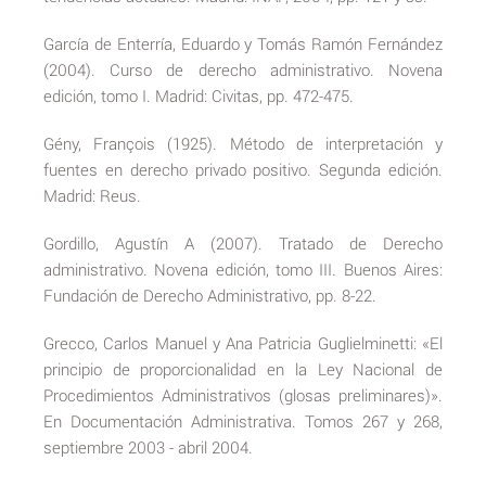
García de Enterría, Eduardo y Tomás Ramón Fernández
(2004). Curso de derecho administrativo. Novena
edición, tomo I. Madrid: Civitas, pp. 472-475.
Gény, François (1925). Método de interpretación y
fuentes en derecho privado positivo. Segunda edición.
Madrid: Reus.
Gordillo, Agustín A (2007). Tratado de Derecho
administrativo. Novena edición, tomo III. Buenos Aires:
Fundación de Derecho Administrativo, pp. 8-22.
Grecco, Carlos Manuel y Ana Patricia Guglielminetti: «El
principio de proporcionalidad en la Ley Nacional de
Procedimientos Administrativos (glosas preliminares)».
En Documentación Administrativa. Tomos 267 y 268,
septiembre 2003 - abril 2004.