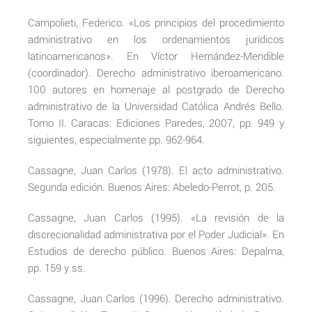
Campolieti, Federico. «Los principios del procedimiento
administrativo en los ordenamientos jurídicos
latinoamericanos». En Víctor Hernández-Mendible
(coordinador). Derecho administrativo iberoamericano.
100 autores en homenaje al postgrado de Derecho
administrativo de la Universidad Católica Andrés Bello.
Tomo II. Caracas: Ediciones Paredes, 2007, pp. 949 y
siguientes, especialmente pp. 962-964.
Cassagne, Juan Carlos (1978). El acto administrativo.
Segunda edición. Buenos Aires: Abeledo-Perrot, p. 205.
Cassagne, Juan Carlos (1995). «La revisión de la
discrecionalidad administrativa por el Poder Judicial». En
Estudios de derecho público. Buenos Aires: Depalma,
pp. 159 y ss.
Cassagne, Juan Carlos (1996). Derecho administrativo.