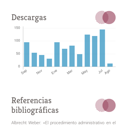
Descargas
Referencias
bibliográficas
Albrecht Weber: «El procedimiento administrativo en el