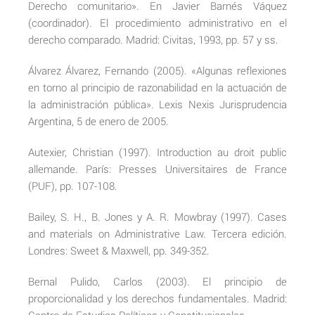
Derecho comunitario». En Javier Barnés Váquez
(coordinador). El procedimiento administrativo en el
derecho comparado. Madrid: Civitas, 1993, pp. 57 y ss.
Álvarez Álvarez, Fernando (2005). «Algunas reflexiones
en torno al principio de razonabilidad en la actuación de
la administración pública». Lexis Nexis Jurisprudencia
Argentina, 5 de enero de 2005.
Autexier, Christian (1997). Introduction au droit public
allemande. París: Presses Universitaires de France
(PUF), pp. 107-108.
Bailey, S. H., B. Jones y A. R. Mowbray (1997). Cases
and materials on Administrative Law. Tercera edición.
Londres: Sweet & Maxwell, pp. 349-352.
Bernal Pulido, Carlos (2003). El principio de
proporcionalidad y los derechos fundamentales. Madrid: